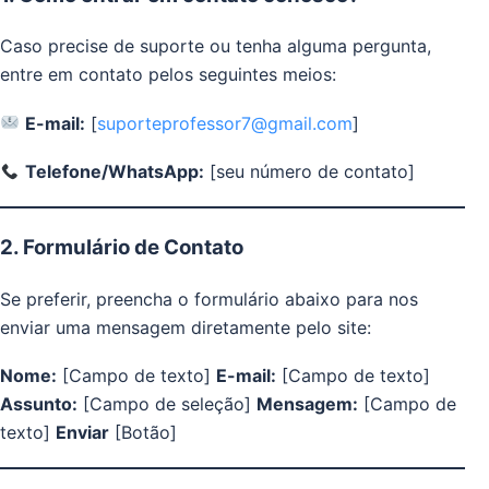
Caso precise de suporte ou tenha alguma pergunta,
entre em contato pelos seguintes meios:
E-mail:
[
suporteprofessor7@gmail.com
]
Telefone/WhatsApp:
[seu número de contato]
2. Formulário de Contato
Se preferir, preencha o formulário abaixo para nos
enviar uma mensagem diretamente pelo site:
Nome:
[Campo de texto]
E-mail:
[Campo de texto]
Assunto:
[Campo de seleção]
Mensagem:
[Campo de
texto]
Enviar
[Botão]