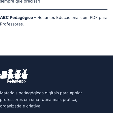
sempre que precisar!
ABC Pedagógico
– Recursos Educacionais em PDF para
Professores.
Materiais pedagógicos digitais para apoiar
professores em uma rotina mais prática,
organizada e criativa.