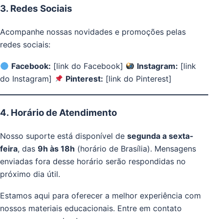
3. Redes Sociais
Acompanhe nossas novidades e promoções pelas
redes sociais:
Facebook:
[link do Facebook]
Instagram:
[link
do Instagram]
Pinterest:
[link do Pinterest]
4. Horário de Atendimento
Nosso suporte está disponível de
segunda a sexta-
feira
, das
9h às 18h
(horário de Brasília). Mensagens
enviadas fora desse horário serão respondidas no
próximo dia útil.
Estamos aqui para oferecer a melhor experiência com
nossos materiais educacionais. Entre em contato