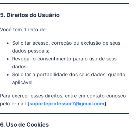
5. Direitos do Usuário
Você tem direito de:
Solicitar acesso, correção ou exclusão de seus
dados pessoais;
Revogar o consentimento para o uso de seus
dados;
Solicitar a portabilidade dos seus dados, quando
aplicável.
Para exercer esses direitos, entre em contato conosco
pelo e-mail
[
suporteprofessor7@gmail.com
]
.
6. Uso de Cookies