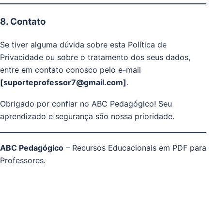
8. Contato
Se tiver alguma dúvida sobre esta Política de
Privacidade ou sobre o tratamento dos seus dados,
entre em contato conosco pelo e-mail
[suporteprofessor7@gmail.com]
.
Obrigado por confiar no ABC Pedagógico! Seu
aprendizado e segurança são nossa prioridade.
ABC Pedagógico
– Recursos Educacionais em PDF para
Professores.