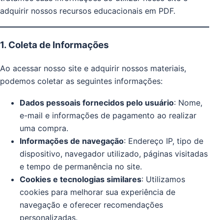
adquirir nossos recursos educacionais em PDF.
1. Coleta de Informações
Ao acessar nosso site e adquirir nossos materiais,
podemos coletar as seguintes informações:
Dados pessoais fornecidos pelo usuário
: Nome,
e-mail e informações de pagamento ao realizar
uma compra.
Informações de navegação
: Endereço IP, tipo de
dispositivo, navegador utilizado, páginas visitadas
e tempo de permanência no site.
Cookies e tecnologias similares
: Utilizamos
cookies para melhorar sua experiência de
navegação e oferecer recomendações
personalizadas.