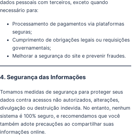
dados pessoais com terceiros, exceto quando
necessário para:
Processamento de pagamentos via plataformas
seguras;
Cumprimento de obrigações legais ou requisições
governamentais;
Melhorar a segurança do site e prevenir fraudes.
4. Segurança das Informações
Tomamos medidas de segurança para proteger seus
dados contra acessos não autorizados, alterações,
divulgação ou destruição indevida. No entanto, nenhum
sistema é 100% seguro, e recomendamos que você
também adote precauções ao compartilhar suas
informações online.