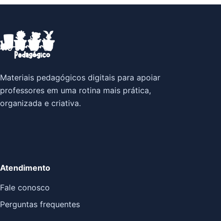
Materiais pedagógicos digitais para apoiar
professores em uma rotina mais prática,
organizada e criativa.
Atendimento
Fale conosco
Perguntas frequentes