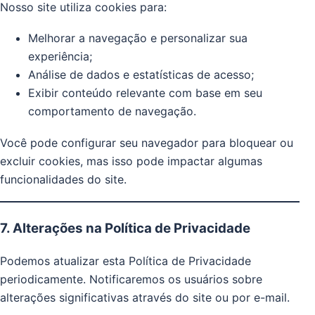
Nosso site utiliza cookies para:
Melhorar a navegação e personalizar sua
experiência;
Análise de dados e estatísticas de acesso;
Exibir conteúdo relevante com base em seu
comportamento de navegação.
Você pode configurar seu navegador para bloquear ou
excluir cookies, mas isso pode impactar algumas
funcionalidades do site.
7. Alterações na Política de Privacidade
Podemos atualizar esta Política de Privacidade
periodicamente. Notificaremos os usuários sobre
alterações significativas através do site ou por e-mail.