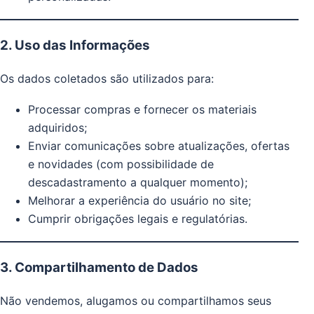
2. Uso das Informações
Os dados coletados são utilizados para:
Processar compras e fornecer os materiais
adquiridos;
Enviar comunicações sobre atualizações, ofertas
e novidades (com possibilidade de
descadastramento a qualquer momento);
Melhorar a experiência do usuário no site;
Cumprir obrigações legais e regulatórias.
3. Compartilhamento de Dados
Não vendemos, alugamos ou compartilhamos seus