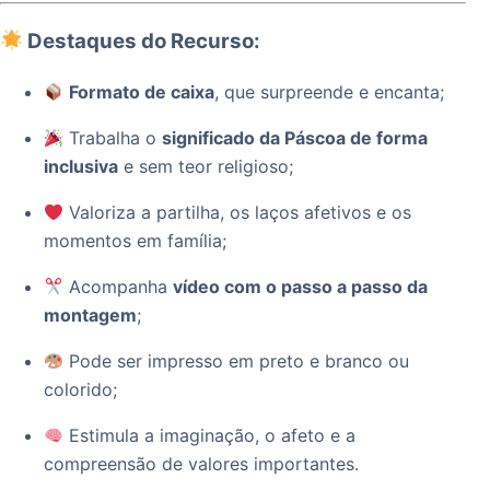
Destaques do Recurso:
Formato de caixa
, que surpreende e encanta;
Trabalha o
significado da Páscoa de forma
inclusiva
e sem teor religioso;
Valoriza a partilha, os laços afetivos e os
momentos em família;
Acompanha
vídeo com o passo a passo da
montagem
;
Pode ser impresso em preto e branco ou
colorido;
Estimula a imaginação, o afeto e a
compreensão de valores importantes.