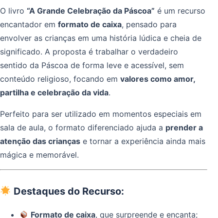
O livro
“A Grande Celebração da Páscoa”
é um recurso
encantador em
formato de caixa
, pensado para
envolver as crianças em uma história lúdica e cheia de
significado. A proposta é trabalhar o verdadeiro
sentido da Páscoa de forma leve e acessível, sem
conteúdo religioso, focando em
valores como amor,
partilha e celebração da vida
.
Perfeito para ser utilizado em momentos especiais em
sala de aula, o formato diferenciado ajuda a
prender a
atenção das crianças
e tornar a experiência ainda mais
mágica e memorável.
Destaques do Recurso:
Formato de caixa
, que surpreende e encanta;