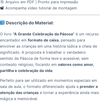
Arquivo em PDF | Pronto para impressão
Acompanha vídeo tutorial de montagem
Descrição do Material:
O livro
“A Grande Celebração da Páscoa”
é um recurso
encantador em
formato de caixa
, pensado para
envolver as crianças em uma história lúdica e cheia de
significado. A proposta é trabalhar o verdadeiro
sentido da Páscoa de forma leve e acessível, sem
conteúdo religioso, focando em
valores como amor,
partilha e celebração da vida
.
Perfeito para ser utilizado em momentos especiais em
sala de aula, o formato diferenciado ajuda a
prender a
atenção das crianças
e tornar a experiência ainda mais
mágica e memorável.