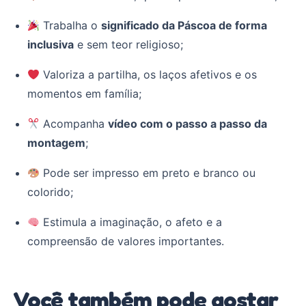
Trabalha o
significado da Páscoa de forma
inclusiva
e sem teor religioso;
Valoriza a partilha, os laços afetivos e os
momentos em família;
Acompanha
vídeo com o passo a passo da
montagem
;
Pode ser impresso em preto e branco ou
colorido;
Estimula a imaginação, o afeto e a
compreensão de valores importantes.
Você também pode gostar