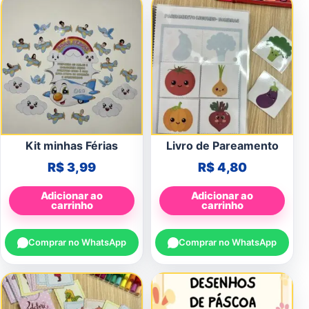
Kit minhas Férias
Livro de Pareamento
R$
3,99
R$
4,80
Adicionar ao
Adicionar ao
carrinho
carrinho
Comprar no WhatsApp
Comprar no WhatsApp