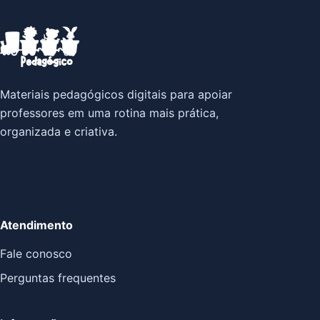
Materiais pedagógicos digitais para apoiar
professores em uma rotina mais prática,
organizada e criativa.
Atendimento
Fale conosco
Perguntas frequentes