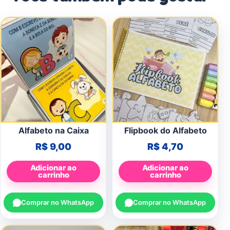
Alfabeto na Caixa
Flipbook do Alfabeto
R$
9,00
R$
4,70
Adicionar ao
Adicionar ao
carrinho
carrinho
Comprar no WhatsApp
Comprar no WhatsApp