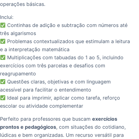
operações básicas.
Inclui:
Continhas de adição e subtração com números até
três algarismos
Problemas contextualizados que estimulam a leitura
e a interpretação matemática
Multiplicações com tabuadas do 1 ao 5, incluindo
exercícios com três parcelas e desafios com
reagrupamento
Questões claras, objetivas e com linguagem
acessível para facilitar o entendimento
Ideal para imprimir, aplicar como tarefa, reforço
escolar ou atividade complementar
Perfeito para professores que buscam
exercícios
prontos e pedagógicos
, com situações do cotidiano,
lúdicas e bem organizadas. Um recurso versátil para