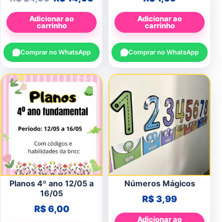
Adicionar ao
Adicionar ao
carrinho
carrinho
Comprar no WhatsApp
Comprar no WhatsApp
Planos 4º ano 12/05 a
Números Mágicos
16/05
R$
3,99
R$
6,00
Adicionar ao