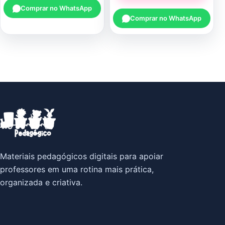
Comprar no WhatsApp
Comprar no WhatsApp
Materiais pedagógicos digitais para apoiar
professores em uma rotina mais prática,
organizada e criativa.