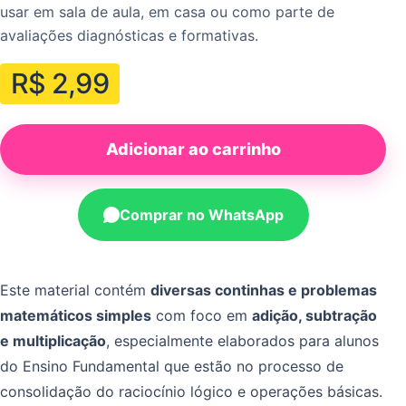
usar em sala de aula, em casa ou como parte de
avaliações diagnósticas e formativas.
R$
2,99
Adicionar ao carrinho
Comprar no WhatsApp
Este material contém
diversas continhas e problemas
matemáticos simples
com foco em
adição, subtração
e multiplicação
, especialmente elaborados para alunos
do Ensino Fundamental que estão no processo de
consolidação do raciocínio lógico e operações básicas.