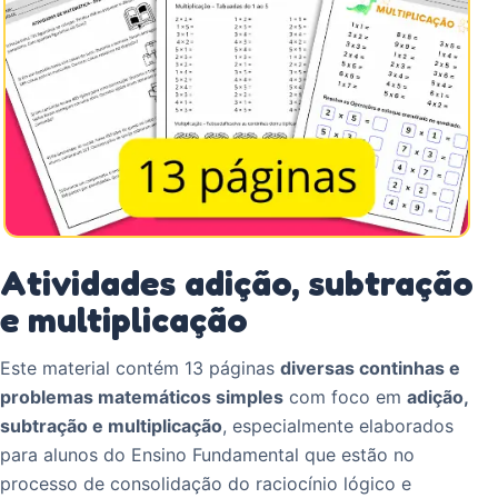
Atividades adição, subtração
e multiplicação
Este material contém 13 páginas
diversas continhas e
problemas matemáticos simples
com foco em
adição,
subtração e multiplicação
, especialmente elaborados
para alunos do Ensino Fundamental que estão no
processo de consolidação do raciocínio lógico e