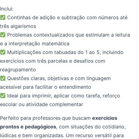
Inclui:
Continhas de adição e subtração com números até
três algarismos
Problemas contextualizados que estimulam a leitura
e a interpretação matemática
Multiplicações com tabuadas do 1 ao 5, incluindo
exercícios com três parcelas e desafios com
reagrupamento
Questões claras, objetivas e com linguagem
acessível para facilitar o entendimento
Ideal para imprimir, aplicar como tarefa, reforço
escolar ou atividade complementar
Perfeito para professores que buscam
exercícios
prontos e pedagógicos
, com situações do cotidiano,
lúdicas e bem organizadas. Um recurso versátil para