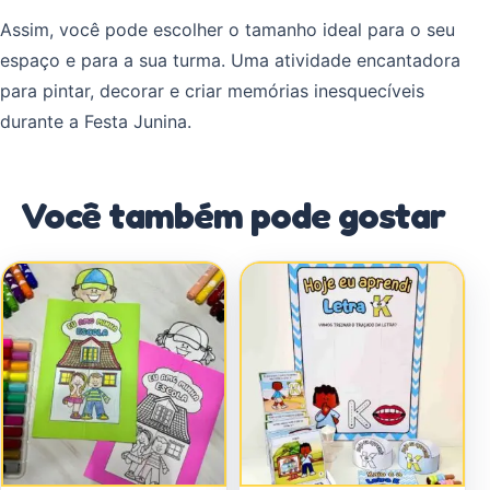
Assim, você pode escolher o tamanho ideal para o seu
espaço e para a sua turma. Uma atividade encantadora
para pintar, decorar e criar memórias inesquecíveis
durante a Festa Junina.
Você também pode gostar