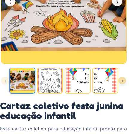
‹
›
‹
›
Cartaz coletivo festa junina
educação infantil
Esse cartaz coletivo para educação infantil pronto para