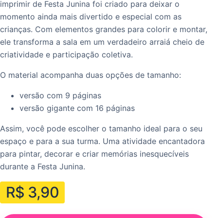
imprimir de Festa Junina foi criado para deixar o
momento ainda mais divertido e especial com as
crianças. Com elementos grandes para colorir e montar,
ele transforma a sala em um verdadeiro arraiá cheio de
criatividade e participação coletiva.
O material acompanha duas opções de tamanho:
versão com 9 páginas
versão gigante com 16 páginas
Assim, você pode escolher o tamanho ideal para o seu
espaço e para a sua turma. Uma atividade encantadora
para pintar, decorar e criar memórias inesquecíveis
durante a Festa Junina.
R$
3,90