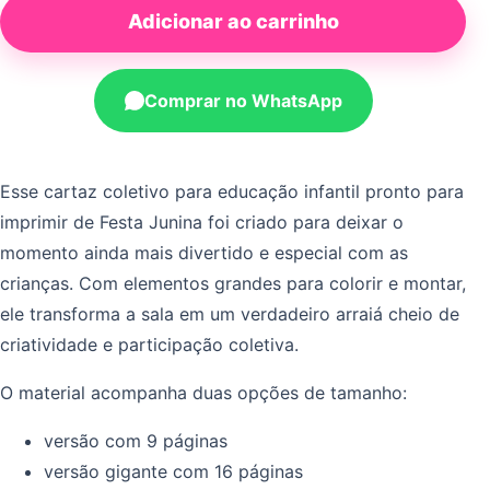
Adicionar ao carrinho
Comprar no WhatsApp
Esse cartaz coletivo para educação infantil pronto para
imprimir de Festa Junina foi criado para deixar o
momento ainda mais divertido e especial com as
crianças. Com elementos grandes para colorir e montar,
ele transforma a sala em um verdadeiro arraiá cheio de
criatividade e participação coletiva.
O material acompanha duas opções de tamanho:
versão com 9 páginas
versão gigante com 16 páginas