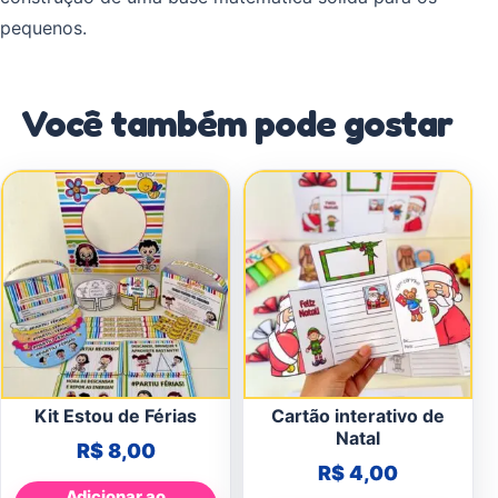
pequenos.
Você também pode gostar
Kit Estou de Férias
Cartão interativo de
Natal
R$
8,00
R$
4,00
Adicionar ao