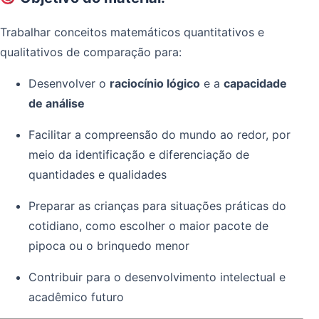
Trabalhar conceitos matemáticos quantitativos e
qualitativos de comparação para:
Desenvolver o
raciocínio lógico
e a
capacidade
de análise
Facilitar a compreensão do mundo ao redor, por
meio da identificação e diferenciação de
quantidades e qualidades
Preparar as crianças para situações práticas do
cotidiano, como escolher o maior pacote de
pipoca ou o brinquedo menor
Contribuir para o desenvolvimento intelectual e
acadêmico futuro