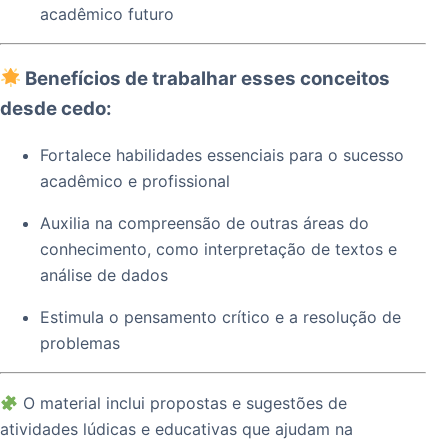
acadêmico futuro
Benefícios de trabalhar esses conceitos
desde cedo:
Fortalece habilidades essenciais para o sucesso
acadêmico e profissional
Auxilia na compreensão de outras áreas do
conhecimento, como interpretação de textos e
análise de dados
Estimula o pensamento crítico e a resolução de
problemas
O material inclui propostas e sugestões de
atividades lúdicas e educativas que ajudam na