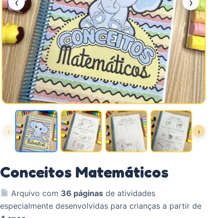
‹
›
‹
›
Conceitos Matemáticos
Arquivo com
36 páginas
de atividades
especialmente desenvolvidas para crianças a partir de