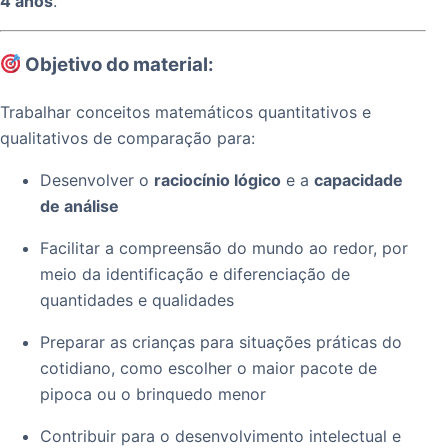
4 anos
.
Objetivo do material:
Trabalhar conceitos matemáticos quantitativos e
qualitativos de comparação para:
Desenvolver o
raciocínio lógico
e a
capacidade
de análise
Facilitar a compreensão do mundo ao redor, por
meio da identificação e diferenciação de
quantidades e qualidades
Preparar as crianças para situações práticas do
cotidiano, como escolher o maior pacote de
pipoca ou o brinquedo menor
Contribuir para o desenvolvimento intelectual e