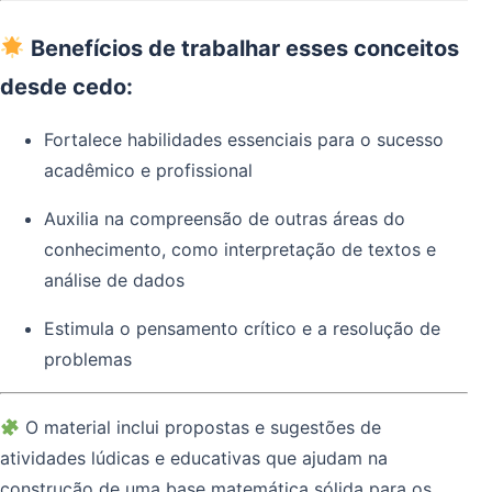
Benefícios de trabalhar esses conceitos
desde cedo:
Fortalece habilidades essenciais para o sucesso
acadêmico e profissional
Auxilia na compreensão de outras áreas do
conhecimento, como interpretação de textos e
análise de dados
Estimula o pensamento crítico e a resolução de
problemas
O material inclui propostas e sugestões de
atividades lúdicas e educativas que ajudam na
construção de uma base matemática sólida para os