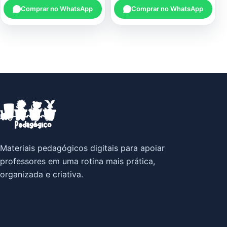
Comprar no WhatsApp
Comprar no WhatsApp
Materiais pedagógicos digitais para apoiar
professores em uma rotina mais prática,
organizada e criativa.