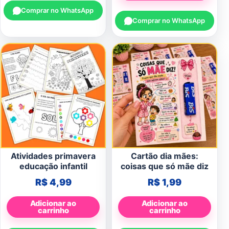
Comprar no WhatsApp
Comprar no WhatsApp
Atividades primavera
Cartão dia mães:
educação infantil
coisas que só mãe diz
R$
4,99
R$
1,99
Adicionar ao
Adicionar ao
carrinho
carrinho