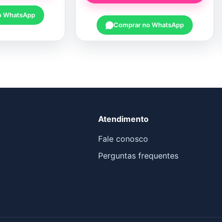
o WhatsApp
Comprar no WhatsApp
Atendimento
Fale conosco
Perguntas frequentes