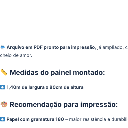
Arquivo em PDF pronto para impressão
, já ampliado,
cheio de amor.
Medidas do painel montado:
1,40m de largura x 80cm de altura
Recomendação para impressão:
Papel com gramatura 180
– maior resistência e durabil