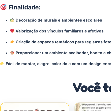
Finalidade:
Decoração de murais e ambientes escolares
Valorização dos vínculos familiares e afetivos
Criação de espaços temáticos para registros foto
Proporcionar um ambiente acolhedor, bonito e che
Fácil de montar, alegre, colorido e com um design enc
Você t