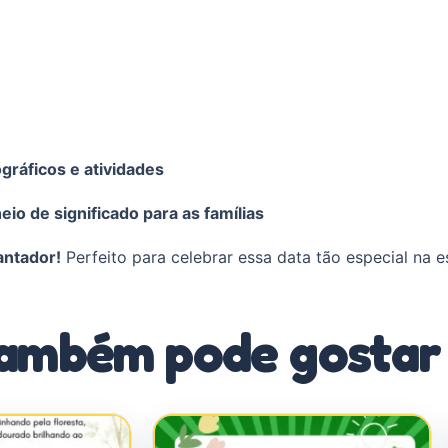
gráficos e atividades
io de significado para as famílias
antador!
Perfeito para celebrar essa data tão especial na e
ambém pode gostar