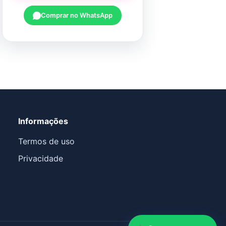
Comprar no WhatsApp
Informações
Termos de uso
Privacidade