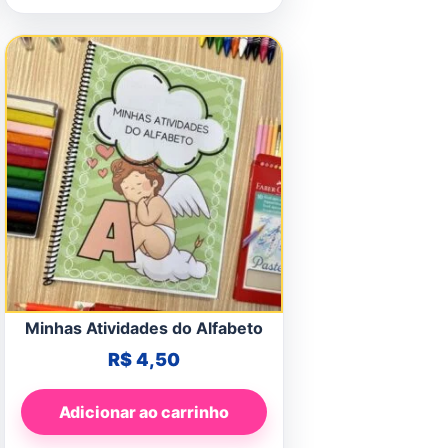
Minhas Atividades do Alfabeto
R$
4,50
Adicionar ao carrinho