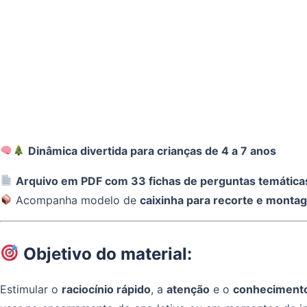
Dinâmica divertida para crianças de 4 a 7 anos
Arquivo em PDF com 33 fichas de perguntas temática
Acompanha modelo de
caixinha para recorte e monta
Objetivo do material:
Estimular o
raciocínio rápido
, a
atenção
e o
conhecimento