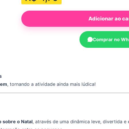
Adicionar ao ca
Comprar no Wh
s
gem
, tornando a atividade ainda mais lúdica!
 sobre o Natal
, através de uma dinâmica leve, divertida 