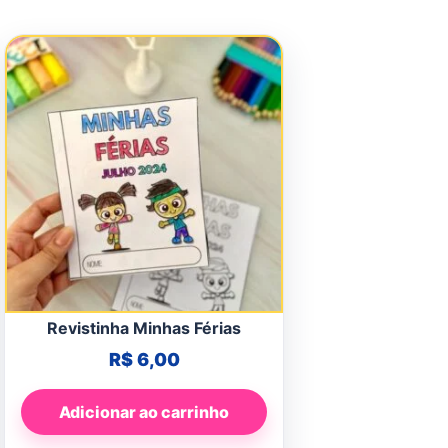
Revistinha Minhas Férias
R$
6,00
Adicionar ao carrinho