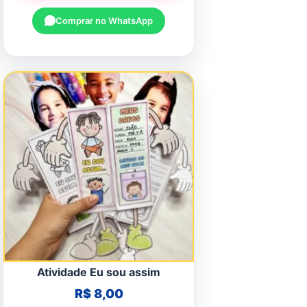
Comprar no WhatsApp
Atividade Eu sou assim
R$
8,00