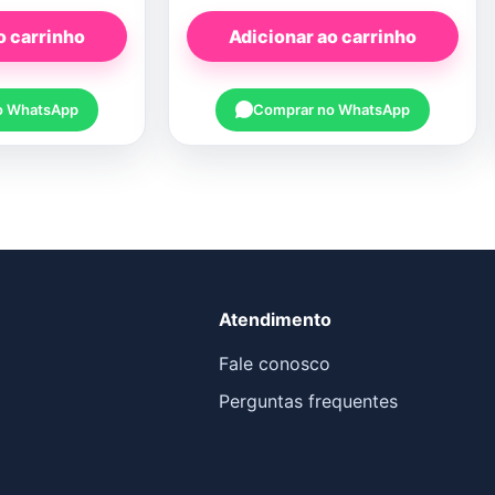
o carrinho
Adicionar ao carrinho
o WhatsApp
Comprar no WhatsApp
Atendimento
Fale conosco
Perguntas frequentes