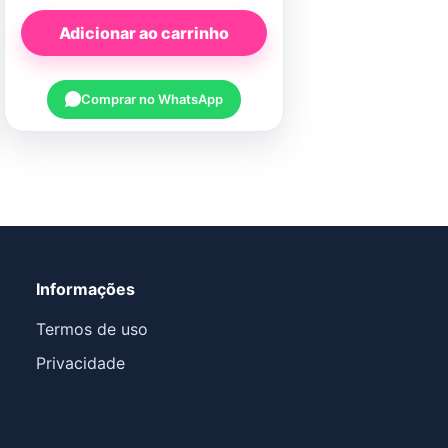
Adicionar ao carrinho
Comprar no WhatsApp
Informações
Termos de uso
Privacidade