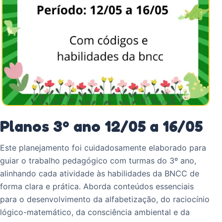
Planos 3º ano 12/05 a 16/05
Este planejamento foi cuidadosamente elaborado para
guiar o trabalho pedagógico com turmas do 3º ano,
alinhando cada atividade às habilidades da BNCC de
forma clara e prática. Aborda conteúdos essenciais
para o desenvolvimento da alfabetização, do raciocínio
lógico-matemático, da consciência ambiental e da