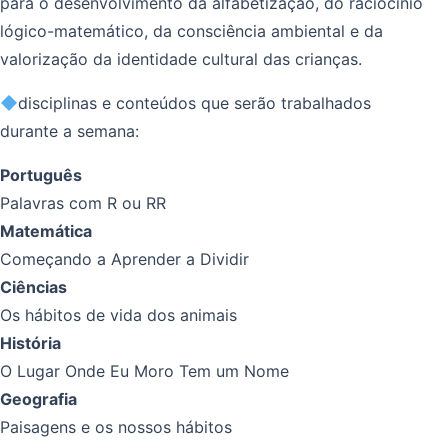
para o desenvolvimento da alfabetização, do raciocínio
lógico-matemático, da consciência ambiental e da
valorização da identidade cultural das crianças.
disciplinas e conteúdos que serão trabalhados
durante a semana:
Português
Palavras com R ou RR
Matemática
Começando a Aprender a Dividir
Ciências
Os hábitos de vida dos animais
História
O Lugar Onde Eu Moro Tem um Nome
Geografia
Paisagens e os nossos hábitos