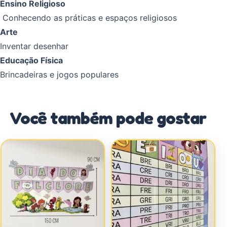
Ensino Religioso
Conhecendo as práticas e espaços religiosos
Arte
Inventar desenhar
Educação Física
Brincadeiras e jogos populares
Você também pode gostar