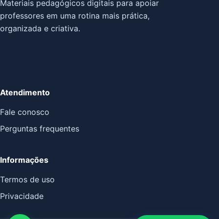
Materiais pedagógicos digitais para apoiar
professores em uma rotina mais prática,
organizada e criativa.
Atendimento
Fale conosco
Perguntas frequentes
Informações
Termos de uso
Privacidade