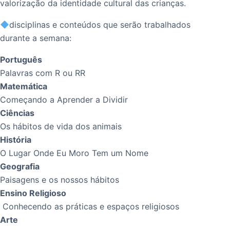
valorização da identidade cultural das crianças.
disciplinas e conteúdos que serão trabalhados
durante a semana:
Português
Palavras com R ou RR
Matemática
Começando a Aprender a Dividir
Ciências
Os hábitos de vida dos animais
História
O Lugar Onde Eu Moro Tem um Nome
Geografia
Paisagens e os nossos hábitos
Ensino Religioso
Conhecendo as práticas e espaços religiosos
Arte