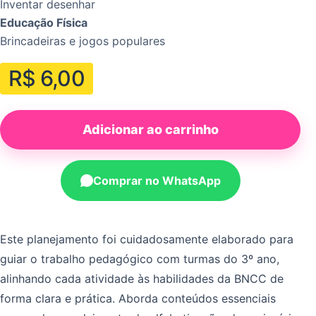
Inventar desenhar
Educação Física
Brincadeiras e jogos populares
R$
6,00
Adicionar ao carrinho
Comprar no WhatsApp
Este planejamento foi cuidadosamente elaborado para
guiar o trabalho pedagógico com turmas do 3º ano,
alinhando cada atividade às habilidades da BNCC de
forma clara e prática. Aborda conteúdos essenciais