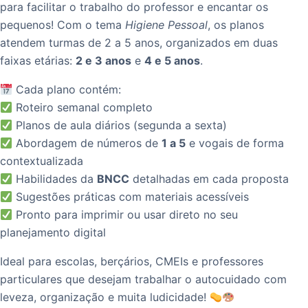
para facilitar o trabalho do professor e encantar os
pequenos! Com o tema
Higiene Pessoal
, os planos
atendem turmas de 2 a 5 anos, organizados em duas
faixas etárias:
2 e 3 anos
e
4 e 5 anos
.
Cada plano contém:
Roteiro semanal completo
Planos de aula diários (segunda a sexta)
Abordagem de números de
1 a 5
e vogais de forma
contextualizada
Habilidades da
BNCC
detalhadas em cada proposta
Sugestões práticas com materiais acessíveis
Pronto para imprimir ou usar direto no seu
planejamento digital
Ideal para escolas, berçários, CMEIs e professores
particulares que desejam trabalhar o autocuidado com
leveza, organização e muita ludicidade!