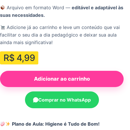
Arquivo em formato Word —
editável e adaptável às
suas necessidades.
Adicione já ao carrinho e leve um conteúdo que vai
facilitar o seu dia a dia pedagógico e deixar sua aula
ainda mais significativa!
R$
4,99
Adicionar ao carrinho
Comprar no WhatsApp
Plano de Aula: Higiene é Tudo de Bom!