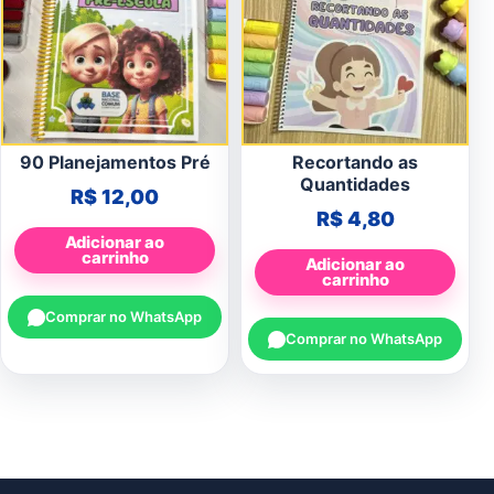
90 Planejamentos Pré
Recortando as
Quantidades
R$
12,00
R$
4,80
Adicionar ao
carrinho
Adicionar ao
carrinho
Comprar no WhatsApp
Comprar no WhatsApp