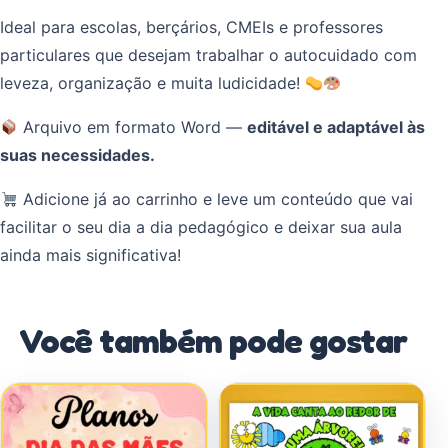
Ideal para escolas, berçários, CMEIs e professores
particulares que desejam trabalhar o autocuidado com
leveza, organização e muita ludicidade!
Arquivo em formato Word —
editável e adaptável às
suas necessidades.
Adicione já ao carrinho e leve um conteúdo que vai
facilitar o seu dia a dia pedagógico e deixar sua aula
ainda mais significativa!
Você também pode gostar