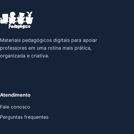
Materiais pedagógicos digitais para apoiar
professores em uma rotina mais prática,
organizada e criativa.
Atendimento
Fale conosco
Perguntas frequentes