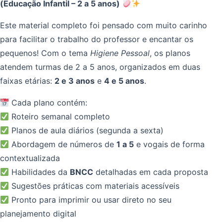
(Educação Infantil – 2 a 5 anos)
Este material completo foi pensado com muito carinho
para facilitar o trabalho do professor e encantar os
pequenos! Com o tema
Higiene Pessoal
, os planos
atendem turmas de 2 a 5 anos, organizados em duas
faixas etárias:
2 e 3 anos
e
4 e 5 anos
.
Cada plano contém:
Roteiro semanal completo
Planos de aula diários (segunda a sexta)
Abordagem de números de
1 a 5
e vogais de forma
contextualizada
Habilidades da
BNCC
detalhadas em cada proposta
Sugestões práticas com materiais acessíveis
Pronto para imprimir ou usar direto no seu
planejamento digital