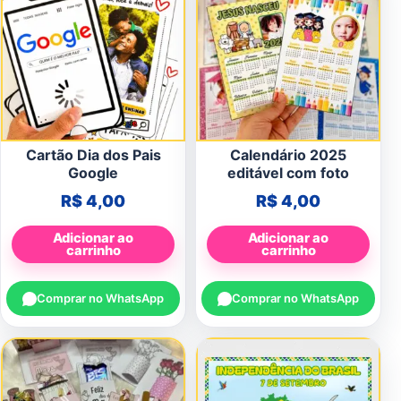
Cartão Dia dos Pais
Calendário 2025
Google
editável com foto
R$
4,00
R$
4,00
Adicionar ao
Adicionar ao
carrinho
carrinho
Comprar no WhatsApp
Comprar no WhatsApp