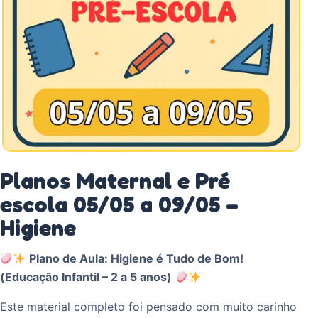
Planos Maternal e Pré
escola 05/05 a 09/05 –
Higiene
Plano de Aula: Higiene é Tudo de Bom!
(Educação Infantil – 2 a 5 anos)
Este material completo foi pensado com muito carinho