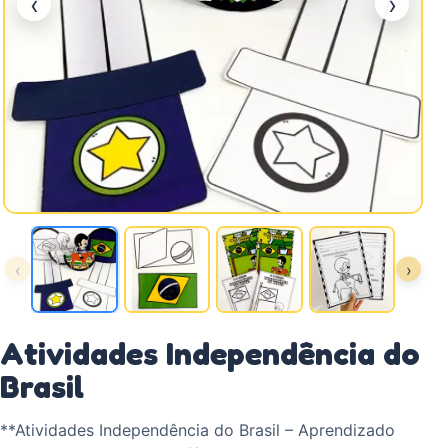
‹
›
‹
›
Atividades Independência do
Brasil
**Atividades Independência do Brasil – Aprendizado