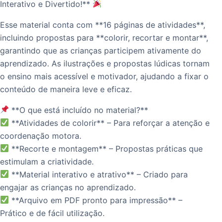
Interativo e Divertido!**
Esse material conta com **16 páginas de atividades**,
incluindo propostas para **colorir, recortar e montar**,
garantindo que as crianças participem ativamente do
aprendizado. As ilustrações e propostas lúdicas tornam
o ensino mais acessível e motivador, ajudando a fixar o
conteúdo de maneira leve e eficaz.
**O que está incluído no material?**
**Atividades de colorir** – Para reforçar a atenção e
coordenação motora.
**Recorte e montagem** – Propostas práticas que
estimulam a criatividade.
**Material interativo e atrativo** – Criado para
engajar as crianças no aprendizado.
**Arquivo em PDF pronto para impressão** –
Prático e de fácil utilização.