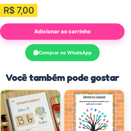
R$
7,00
Adicionar ao carrinho
Comprar no WhatsApp
Você também pode gostar