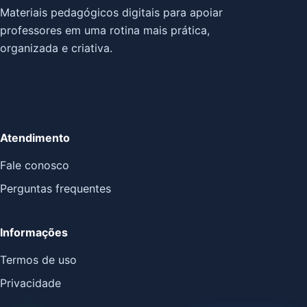
Materiais pedagógicos digitais para apoiar
professores em uma rotina mais prática,
organizada e criativa.
Atendimento
Fale conosco
Perguntas frequentes
Informações
Termos de uso
Privacidade