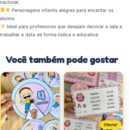
nacional.
Personagens infantis alegres para encantar os
alunos.
Ideal para professores que desejam decorar a sala e
trabalhar a data de forma lúdica e educativa
Você também pode gostar
Oferta!