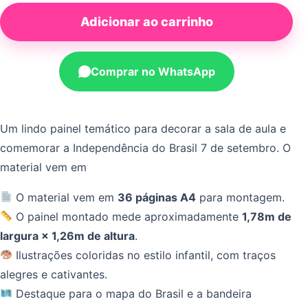
Adicionar ao carrinho
Comprar no WhatsApp
Um lindo painel temático para decorar a sala de aula e
comemorar a Independência do Brasil 7 de setembro. O
material vem em
O material vem em
36 páginas A4
para montagem.
O painel montado mede aproximadamente
1,78m de
largura × 1,26m de altura
.
Ilustrações coloridas no estilo infantil, com traços
alegres e cativantes.
Destaque para o mapa do Brasil e a bandeira