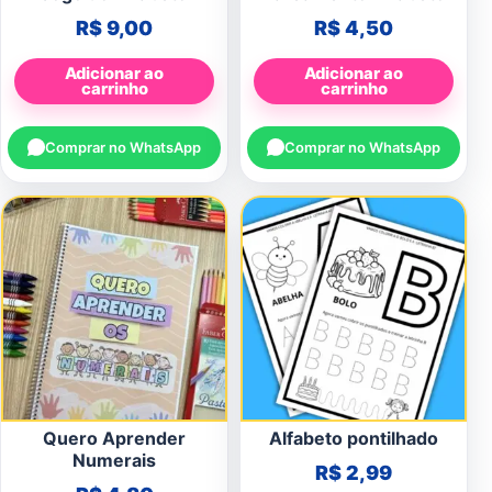
R$
9,00
R$
4,50
Adicionar ao
Adicionar ao
carrinho
carrinho
Comprar no WhatsApp
Comprar no WhatsApp
Quero Aprender
Alfabeto pontilhado
Numerais
R$
2,99