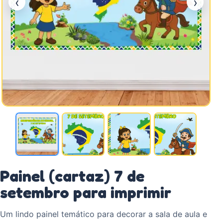
‹
›
Painel (cartaz) 7 de
setembro para imprimir
Um lindo painel temático para decorar a sala de aula e