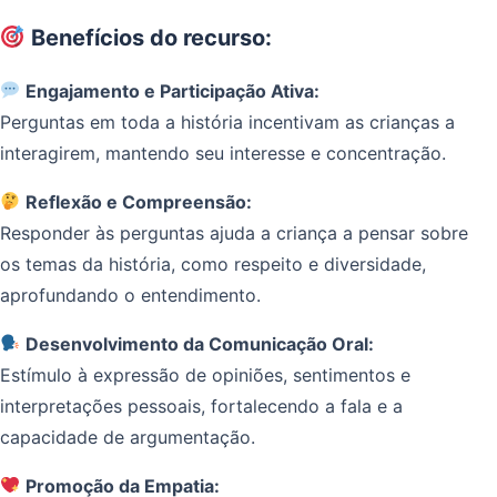
Benefícios do recurso:
Engajamento e Participação Ativa:
Perguntas em toda a história incentivam as crianças a
interagirem, mantendo seu interesse e concentração.
Reflexão e Compreensão:
Responder às perguntas ajuda a criança a pensar sobre
os temas da história, como respeito e diversidade,
aprofundando o entendimento.
Desenvolvimento da Comunicação Oral:
Estímulo à expressão de opiniões, sentimentos e
interpretações pessoais, fortalecendo a fala e a
capacidade de argumentação.
Promoção da Empatia: