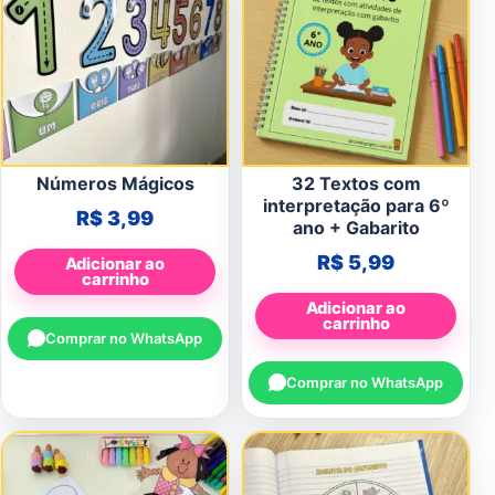
Números Mágicos
32 Textos com
interpretação para 6º
R$
3,99
ano + Gabarito
R$
5,99
Adicionar ao
carrinho
Adicionar ao
carrinho
Comprar no WhatsApp
Comprar no WhatsApp