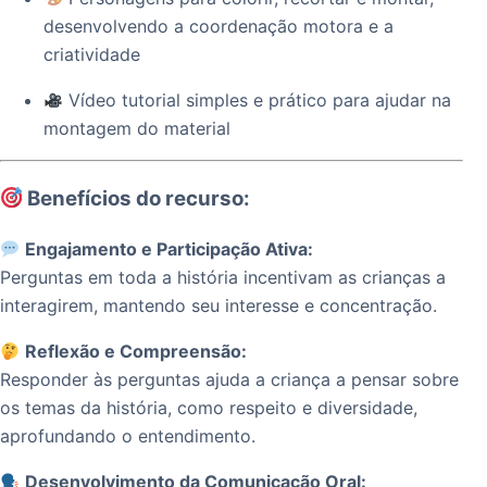
desenvolvendo a coordenação motora e a
criatividade
Vídeo tutorial simples e prático para ajudar na
montagem do material
Benefícios do recurso:
Engajamento e Participação Ativa:
Perguntas em toda a história incentivam as crianças a
interagirem, mantendo seu interesse e concentração.
Reflexão e Compreensão:
Responder às perguntas ajuda a criança a pensar sobre
os temas da história, como respeito e diversidade,
aprofundando o entendimento.
Desenvolvimento da Comunicação Oral: