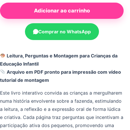
Adicionar ao carrinho
Comprar no WhatsApp
Leitura, Perguntas e Montagem para Crianças da
Educação Infantil
Arquivo em PDF pronto para impressão com vídeo
tutorial de montagem
Este livro interativo convida as crianças a mergulharem
numa história envolvente sobre a fazenda, estimulando
a leitura, a reflexão e a expressão oral de forma lúdica
e criativa. Cada página traz perguntas que incentivam a
participação ativa dos pequenos, promovendo uma