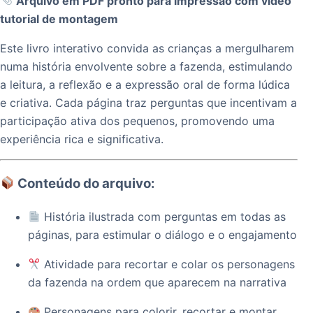
Arquivo em PDF pronto para impressão com vídeo
tutorial de montagem
Este livro interativo convida as crianças a mergulharem
numa história envolvente sobre a fazenda, estimulando
a leitura, a reflexão e a expressão oral de forma lúdica
e criativa. Cada página traz perguntas que incentivam a
participação ativa dos pequenos, promovendo uma
experiência rica e significativa.
Conteúdo do arquivo:
História ilustrada com perguntas em todas as
páginas, para estimular o diálogo e o engajamento
Atividade para recortar e colar os personagens
da fazenda na ordem que aparecem na narrativa
Personagens para colorir, recortar e montar,