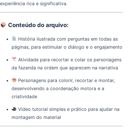
experiência rica e significativa.
Conteúdo do arquivo:
História ilustrada com perguntas em todas as
páginas, para estimular o diálogo e o engajamento
Atividade para recortar e colar os personagens
da fazenda na ordem que aparecem na narrativa
Personagens para colorir, recortar e montar,
desenvolvendo a coordenação motora e a
criatividade
Vídeo tutorial simples e prático para ajudar na
montagem do material