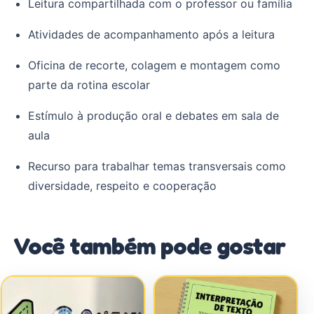
Leitura compartilhada com o professor ou família
Atividades de acompanhamento após a leitura
Oficina de recorte, colagem e montagem como
parte da rotina escolar
Estímulo à produção oral e debates em sala de
aula
Recurso para trabalhar temas transversais como
diversidade, respeito e cooperação
Você também pode gostar