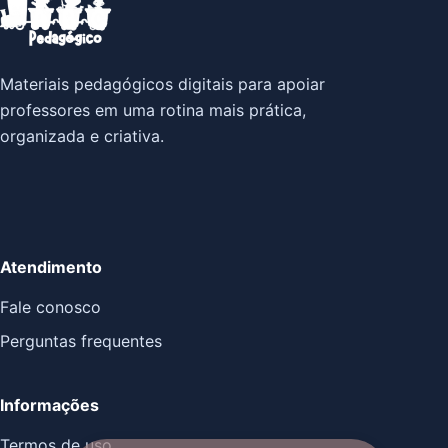
Materiais pedagógicos digitais para apoiar
professores em uma rotina mais prática,
organizada e criativa.
Atendimento
Fale conosco
Perguntas frequentes
Informações
Termos de uso