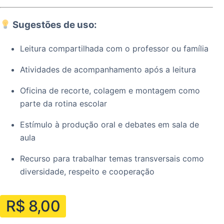
Sugestões de uso:
Leitura compartilhada com o professor ou família
Atividades de acompanhamento após a leitura
Oficina de recorte, colagem e montagem como
parte da rotina escolar
Estímulo à produção oral e debates em sala de
aula
Recurso para trabalhar temas transversais como
diversidade, respeito e cooperação
R$
8,00