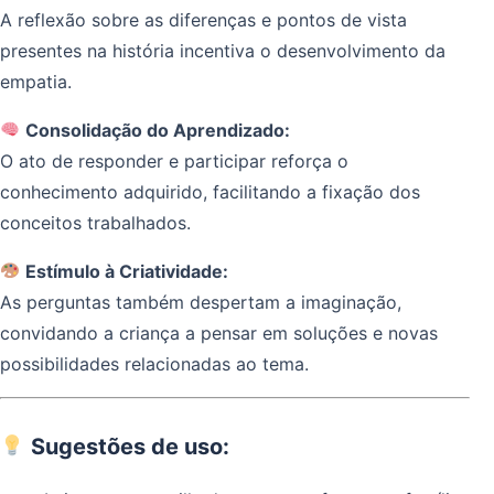
A reflexão sobre as diferenças e pontos de vista
presentes na história incentiva o desenvolvimento da
empatia.
Consolidação do Aprendizado:
O ato de responder e participar reforça o
conhecimento adquirido, facilitando a fixação dos
conceitos trabalhados.
Estímulo à Criatividade:
As perguntas também despertam a imaginação,
convidando a criança a pensar em soluções e novas
possibilidades relacionadas ao tema.
Sugestões de uso: