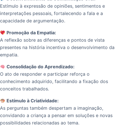
Estímulo à expressão de opiniões, sentimentos e
interpretações pessoais, fortalecendo a fala e a
capacidade de argumentação.
Promoção da Empatia:
A reflexão sobre as diferenças e pontos de vista
presentes na história incentiva o desenvolvimento da
empatia.
Consolidação do Aprendizado:
O ato de responder e participar reforça o
conhecimento adquirido, facilitando a fixação dos
conceitos trabalhados.
Estímulo à Criatividade:
As perguntas também despertam a imaginação,
convidando a criança a pensar em soluções e novas
possibilidades relacionadas ao tema.