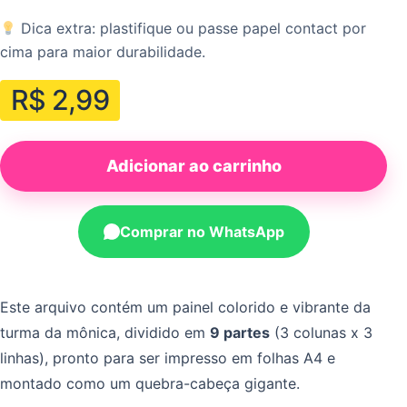
Dica extra: plastifique ou passe papel contact por
cima para maior durabilidade.
R$
2,99
Adicionar ao carrinho
Comprar no WhatsApp
Este arquivo contém um painel colorido e vibrante da
turma da mônica, dividido em
9 partes
(3 colunas x 3
linhas), pronto para ser impresso em folhas A4 e
montado como um quebra-cabeça gigante.