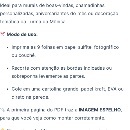
Ideal para murais de boas-vindas, chamadinhas
personalizadas, aniversariantes do mês ou decoração
temática da Turma da Mônica.
Modo de uso:
Imprima as 9 folhas em papel sulfite, fotográfico
ou couchê.
Recorte com atenção as bordas indicadas ou
sobreponha levemente as partes.
Cole em uma cartolina grande, papel kraft, EVA ou
direto na parede.
A primeira página do PDF traz a
IMAGEM ESPELHO
,
para que você veja como montar corretamente.