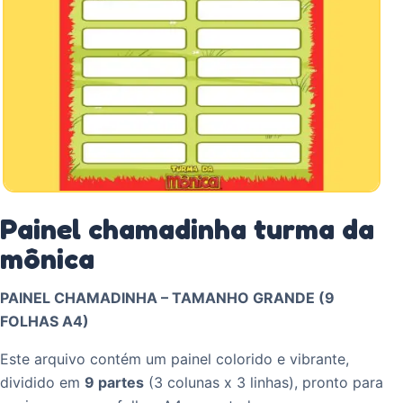
Painel chamadinha turma da
mônica
PAINEL CHAMADINHA – TAMANHO GRANDE (9
FOLHAS A4)
Este arquivo contém um painel colorido e vibrante,
dividido em
9 partes
(3 colunas x 3 linhas), pronto para