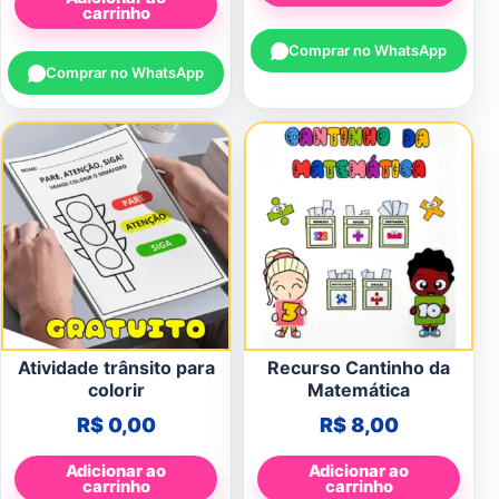
carrinho
Comprar no WhatsApp
Comprar no WhatsApp
Atividade trânsito para
Recurso Cantinho da
colorir
Matemática
R$
0,00
R$
8,00
Adicionar ao
Adicionar ao
carrinho
carrinho