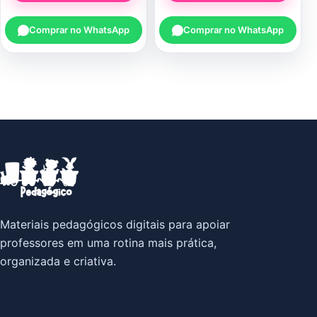
Comprar no WhatsApp
Comprar no WhatsApp
Materiais pedagógicos digitais para apoiar
professores em uma rotina mais prática,
organizada e criativa.