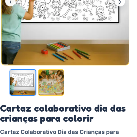
‹
›
Cartaz colaborativo dia das
crianças para colorir
Cartaz Colaborativo Dia das Crianças para