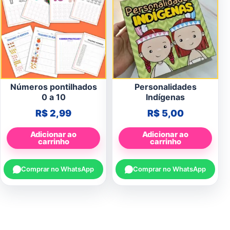
Números pontilhados
Personalidades
0 a 10
Indígenas
R$
2,99
R$
5,00
Adicionar ao
Adicionar ao
carrinho
carrinho
Comprar no WhatsApp
Comprar no WhatsApp