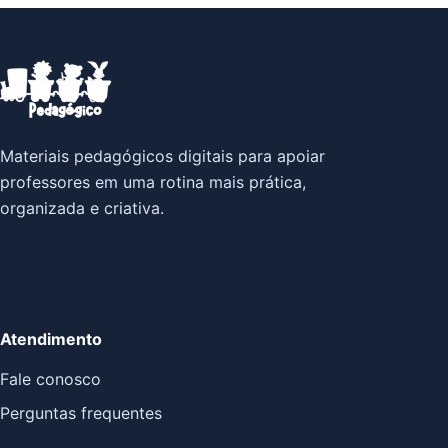
Materiais pedagógicos digitais para apoiar
professores em uma rotina mais prática,
organizada e criativa.
Atendimento
Fale conosco
Perguntas frequentes