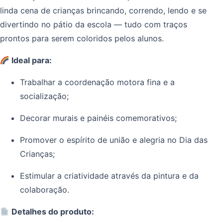
linda cena de crianças brincando, correndo, lendo e se
divertindo no pátio da escola — tudo com traços
prontos para serem coloridos pelos alunos.
Ideal para:
Trabalhar a coordenação motora fina e a
socialização;
Decorar murais e painéis comemorativos;
Promover o espírito de união e alegria no Dia das
Crianças;
Estimular a criatividade através da pintura e da
colaboração.
Detalhes do produto: