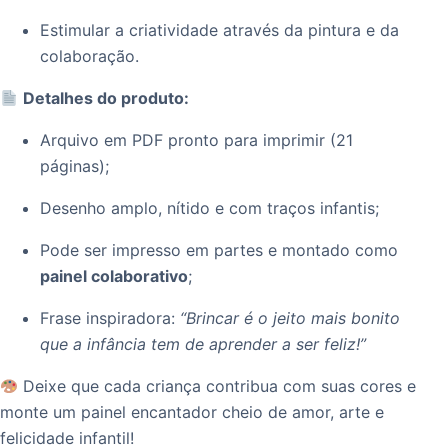
Estimular a criatividade através da pintura e da
colaboração.
Detalhes do produto:
Arquivo em PDF pronto para imprimir (21
páginas);
Desenho amplo, nítido e com traços infantis;
Pode ser impresso em partes e montado como
painel colaborativo
;
Frase inspiradora:
“Brincar é o jeito mais bonito
que a infância tem de aprender a ser feliz!”
Deixe que cada criança contribua com suas cores e
monte um painel encantador cheio de amor, arte e
felicidade infantil!