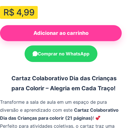
R$
4,99
Adicionar ao carrinho
Comprar no WhatsApp
Cartaz Colaborativo Dia das Crianças
para Colorir – Alegria em Cada Traço!
Transforme a sala de aula em um espaço de pura
diversão e aprendizado com este
Cartaz Colaborativo
Dia das Crianças para colorir (21 páginas)
!
Perfeito para atividades coletivas, o cartaz traz uma