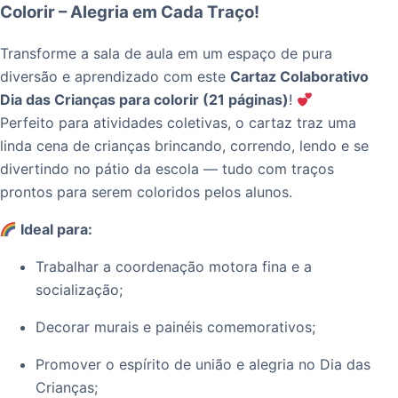
Colorir – Alegria em Cada Traço!
Transforme a sala de aula em um espaço de pura
diversão e aprendizado com este
Cartaz Colaborativo
Dia das Crianças para colorir (21 páginas)
!
Perfeito para atividades coletivas, o cartaz traz uma
linda cena de crianças brincando, correndo, lendo e se
divertindo no pátio da escola — tudo com traços
prontos para serem coloridos pelos alunos.
Ideal para:
Trabalhar a coordenação motora fina e a
socialização;
Decorar murais e painéis comemorativos;
Promover o espírito de união e alegria no Dia das
Crianças;