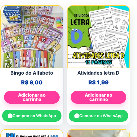
Bingo do Alfabeto
Atividades letra D
R$
9,00
R$
1,99
Adicionar ao
Adicionar ao
carrinho
carrinho
Comprar no WhatsApp
Comprar no WhatsApp