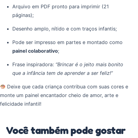
Arquivo em PDF pronto para imprimir (21
páginas);
Desenho amplo, nítido e com traços infantis;
Pode ser impresso em partes e montado como
painel colaborativo
;
Frase inspiradora:
“Brincar é o jeito mais bonito
que a infância tem de aprender a ser feliz!”
Deixe que cada criança contribua com suas cores e
monte um painel encantador cheio de amor, arte e
felicidade infantil!
Você também pode gostar