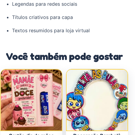
Legendas para redes sociais
Títulos criativos para capa
Textos resumidos para loja virtual
Você também pode gostar