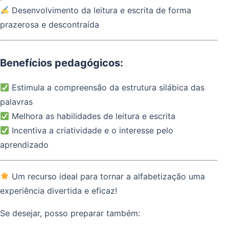
Desenvolvimento da leitura e escrita de forma
prazerosa e descontraída
Benefícios pedagógicos:
Estimula a compreensão da estrutura silábica das
palavras
Melhora as habilidades de leitura e escrita
Incentiva a criatividade e o interesse pelo
aprendizado
Um recurso ideal para tornar a alfabetização uma
experiência divertida e eficaz!
Se desejar, posso preparar também: