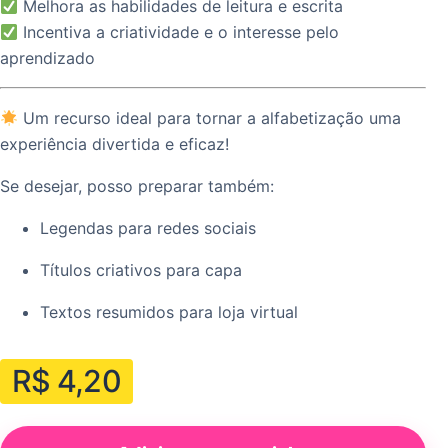
Melhora as habilidades de leitura e escrita
Incentiva a criatividade e o interesse pelo
aprendizado
Um recurso ideal para tornar a alfabetização uma
experiência divertida e eficaz!
Se desejar, posso preparar também:
Legendas para redes sociais
Títulos criativos para capa
Textos resumidos para loja virtual
R$
4,20