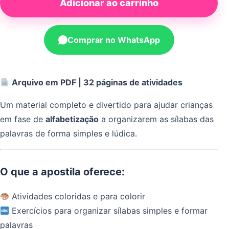
Adicionar ao carrinho
Comprar no WhatsApp
Arquivo em PDF | 32 páginas de atividades
Um material completo e divertido para ajudar crianças
em fase de
alfabetização
a organizarem as sílabas das
palavras de forma simples e lúdica.
O que a apostila oferece:
Atividades coloridas e para colorir
Exercícios para organizar sílabas simples e formar
palavras