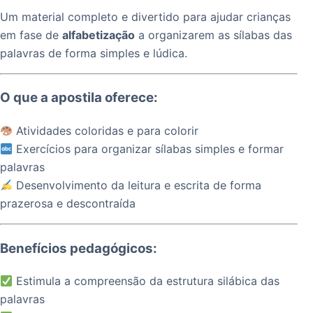
Um material completo e divertido para ajudar crianças
em fase de
alfabetização
a organizarem as sílabas das
palavras de forma simples e lúdica.
O que a apostila oferece:
Atividades coloridas e para colorir
Exercícios para organizar sílabas simples e formar
palavras
Desenvolvimento da leitura e escrita de forma
prazerosa e descontraída
Benefícios pedagógicos:
Estimula a compreensão da estrutura silábica das
palavras