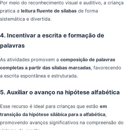
Por meio do reconhecimento visual e auditivo, a criança
pratica a
leitura fluente de sílabas
de forma
sistemática e divertida.
4. Incentivar a escrita e formação de
palavras
As atividades promovem a
composição de palavras
completas a partir das sílabas marcadas
, favorecendo
a escrita espontânea e estruturada.
5. Auxiliar o avanço na hipótese alfabética
Esse recurso é ideal para crianças que estão
em
transição da hipótese silábica para a alfabética
,
promovendo avanços significativos na compreensão do