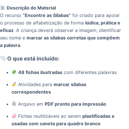
Descrição do Material
O recurso
“Encontre as Sílabas”
foi criado para apoiar
o processo de alfabetização de forma
lúdica, prática e
eficaz
. A criança deverá observar a imagem, identificar
seu nome e
marcar as sílabas corretas que compõem
a palavra
.
O que está incluído:
48 fichas ilustradas
com diferentes palavras
Atividades para
marcar sílabas
correspondentes
Arquivo em
PDF pronto para impressão
Fichas reutilizáveis ao serem
plastificadas e
usadas com caneta para quadro branco