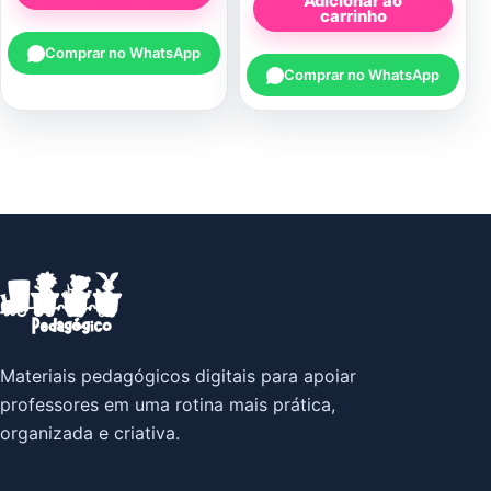
Adicionar ao
carrinho
Comprar no WhatsApp
Comprar no WhatsApp
Materiais pedagógicos digitais para apoiar
professores em uma rotina mais prática,
organizada e criativa.