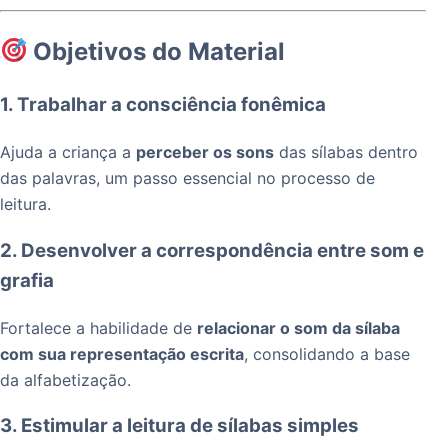
Objetivos do Material
1. Trabalhar a consciência fonêmica
Ajuda a criança a
perceber os sons
das sílabas dentro
das palavras, um passo essencial no processo de
leitura.
2. Desenvolver a correspondência entre som e
grafia
Fortalece a habilidade de
relacionar o som da sílaba
com sua representação escrita
, consolidando a base
da alfabetização.
3. Estimular a leitura de sílabas simples