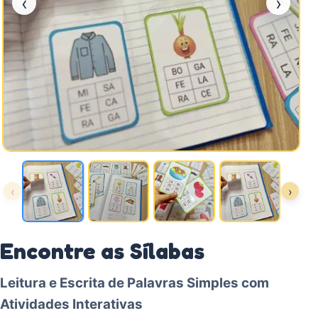
‹
›
‹
›
Encontre as Sílabas
Leitura e Escrita de Palavras Simples com
Atividades Interativas