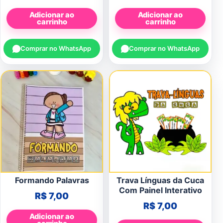
Adicionar ao
Adicionar ao
carrinho
carrinho
Comprar no WhatsApp
Comprar no WhatsApp
Formando Palavras
Trava Línguas da Cuca
Com Painel Interativo
R$
7,00
R$
7,00
Adicionar ao