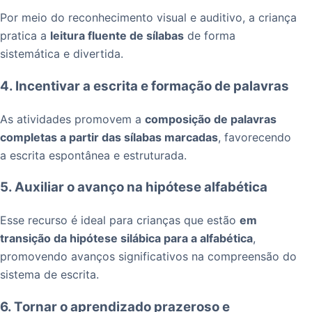
Por meio do reconhecimento visual e auditivo, a criança
pratica a
leitura fluente de sílabas
de forma
sistemática e divertida.
4. Incentivar a escrita e formação de palavras
As atividades promovem a
composição de palavras
completas a partir das sílabas marcadas
, favorecendo
a escrita espontânea e estruturada.
5. Auxiliar o avanço na hipótese alfabética
Esse recurso é ideal para crianças que estão
em
transição da hipótese silábica para a alfabética
,
promovendo avanços significativos na compreensão do
sistema de escrita.
6. Tornar o aprendizado prazeroso e