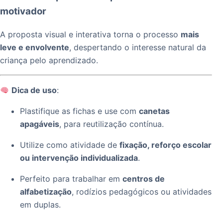
motivador
A proposta visual e interativa torna o processo
mais
leve e envolvente
, despertando o interesse natural da
criança pelo aprendizado.
Dica de uso
:
Plastifique as fichas e use com
canetas
apagáveis
, para reutilização contínua.
Utilize como atividade de
fixação, reforço escolar
ou intervenção individualizada
.
Perfeito para trabalhar em
centros de
alfabetização
, rodízios pedagógicos ou atividades
em duplas.