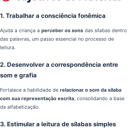
1. Trabalhar a consciência fonêmica
Ajuda a criança a
perceber os sons
das sílabas dentro
das palavras, um passo essencial no processo de
leitura.
2. Desenvolver a correspondência entre
som e grafia
Fortalece a habilidade de
relacionar o som da sílaba
com sua representação escrita
, consolidando a base
da alfabetização.
3. Estimular a leitura de sílabas simples