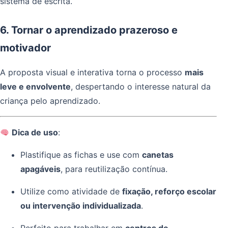
sistema de escrita.
6. Tornar o aprendizado prazeroso e
motivador
A proposta visual e interativa torna o processo
mais
leve e envolvente
, despertando o interesse natural da
criança pelo aprendizado.
Dica de uso
:
Plastifique as fichas e use com
canetas
apagáveis
, para reutilização contínua.
Utilize como atividade de
fixação, reforço escolar
ou intervenção individualizada
.