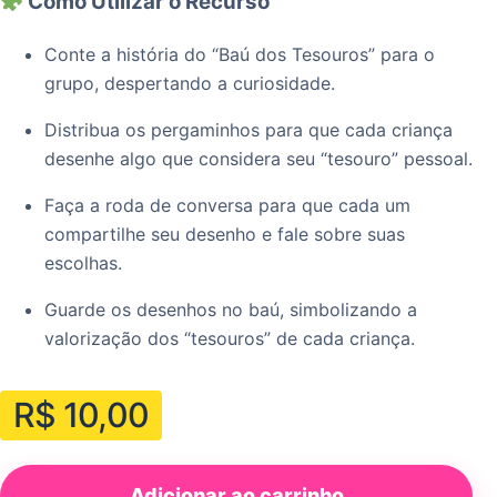
Como Utilizar o Recurso
Conte a história do “Baú dos Tesouros” para o
grupo, despertando a curiosidade.
Distribua os pergaminhos para que cada criança
desenhe algo que considera seu “tesouro” pessoal.
Faça a roda de conversa para que cada um
compartilhe seu desenho e fale sobre suas
escolhas.
Guarde os desenhos no baú, simbolizando a
valorização dos “tesouros” de cada criança.
R$
10,00
Adicionar ao carrinho