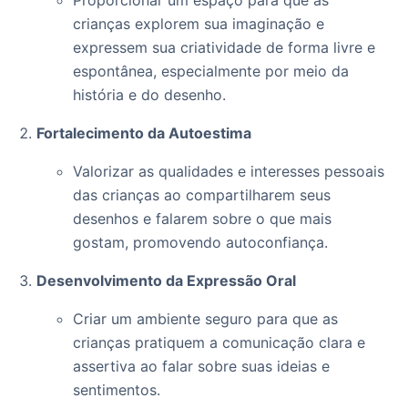
Proporcionar um espaço para que as
crianças explorem sua imaginação e
expressem sua criatividade de forma livre e
espontânea, especialmente por meio da
história e do desenho.
Fortalecimento da Autoestima
Valorizar as qualidades e interesses pessoais
das crianças ao compartilharem seus
desenhos e falarem sobre o que mais
gostam, promovendo autoconfiança.
Desenvolvimento da Expressão Oral
Criar um ambiente seguro para que as
crianças pratiquem a comunicação clara e
assertiva ao falar sobre suas ideias e
sentimentos.