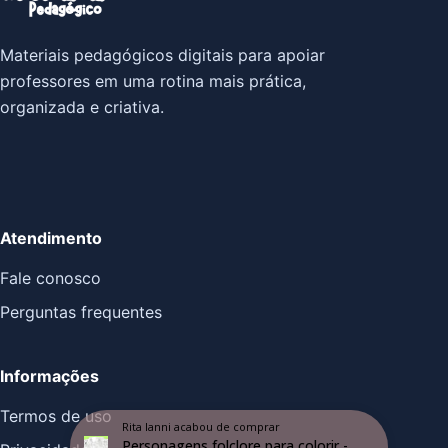
Materiais pedagógicos digitais para apoiar
professores em uma rotina mais prática,
organizada e criativa.
Atendimento
Fale conosco
Perguntas frequentes
Informações
Termos de uso
Rita Ianni
acabou de comprar
Personagens folclore para colorir -