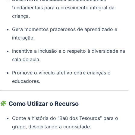
fundamentais para o crescimento integral da
criança.
Gera momentos prazerosos de aprendizado e
interação.
Incentiva a inclusão e o respeito à diversidade na
sala de aula.
Promove o vínculo afetivo entre crianças e
educadores.
Como Utilizar o Recurso
Conte a história do “Baú dos Tesouros” para o
grupo, despertando a curiosidade.