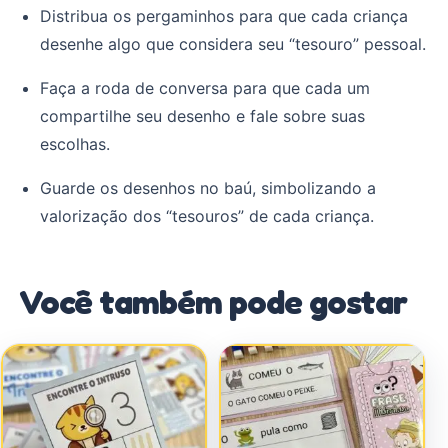
Distribua os pergaminhos para que cada criança
desenhe algo que considera seu “tesouro” pessoal.
Faça a roda de conversa para que cada um
compartilhe seu desenho e fale sobre suas
escolhas.
Guarde os desenhos no baú, simbolizando a
valorização dos “tesouros” de cada criança.
Você também pode gostar