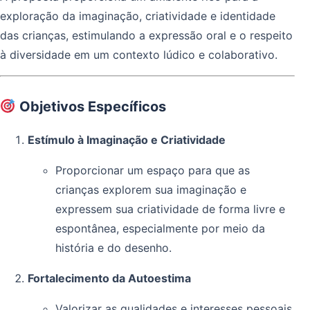
exploração da imaginação, criatividade e identidade
das crianças, estimulando a expressão oral e o respeito
à diversidade em um contexto lúdico e colaborativo.
Objetivos Específicos
Estímulo à Imaginação e Criatividade
Proporcionar um espaço para que as
crianças explorem sua imaginação e
expressem sua criatividade de forma livre e
espontânea, especialmente por meio da
história e do desenho.
Fortalecimento da Autoestima
Valorizar as qualidades e interesses pessoais