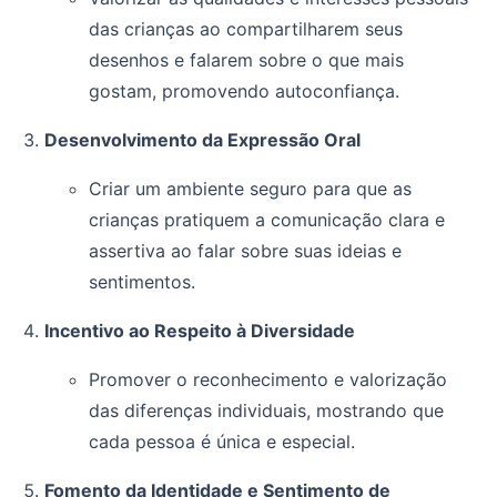
das crianças ao compartilharem seus
desenhos e falarem sobre o que mais
gostam, promovendo autoconfiança.
Desenvolvimento da Expressão Oral
Criar um ambiente seguro para que as
crianças pratiquem a comunicação clara e
assertiva ao falar sobre suas ideias e
sentimentos.
Incentivo ao Respeito à Diversidade
Promover o reconhecimento e valorização
das diferenças individuais, mostrando que
cada pessoa é única e especial.
Fomento da Identidade e Sentimento de