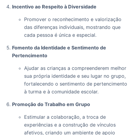
Incentivo ao Respeito à Diversidade
Promover o reconhecimento e valorização
das diferenças individuais, mostrando que
cada pessoa é única e especial.
Fomento da Identidade e Sentimento de
Pertencimento
Ajudar as crianças a compreenderem melhor
sua própria identidade e seu lugar no grupo,
fortalecendo o sentimento de pertencimento
à turma e à comunidade escolar.
Promoção do Trabalho em Grupo
Estimular a colaboração, a troca de
experiências e a construção de vínculos
afetivos, criando um ambiente de apoio