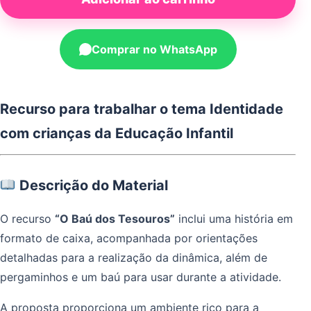
Comprar no WhatsApp
Recurso para trabalhar o tema Identidade
com crianças da Educação Infantil
Descrição do Material
O recurso
“O Baú dos Tesouros”
inclui uma história em
formato de caixa, acompanhada por orientações
detalhadas para a realização da dinâmica, além de
pergaminhos e um baú para usar durante a atividade.
A proposta proporciona um ambiente rico para a