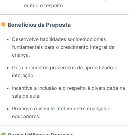
mútuo e respeito.
Benefícios da Proposta
Desenvolve habilidades socioemocionais
fundamentais para o crescimento integral da
criança.
Gera momentos prazerosos de aprendizado e
interação.
Incentiva a inclusão e o respeito à diversidade na
sala de aula.
Promove o vínculo afetivo entre crianças e
educadores.