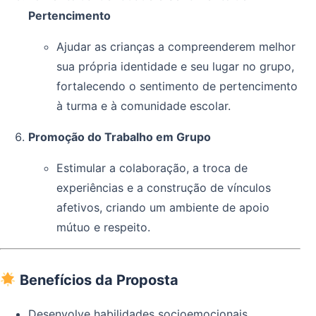
Pertencimento
Ajudar as crianças a compreenderem melhor
sua própria identidade e seu lugar no grupo,
fortalecendo o sentimento de pertencimento
à turma e à comunidade escolar.
Promoção do Trabalho em Grupo
Estimular a colaboração, a troca de
experiências e a construção de vínculos
afetivos, criando um ambiente de apoio
mútuo e respeito.
Benefícios da Proposta
Desenvolve habilidades socioemocionais