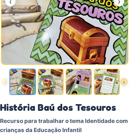
‹
›
‹
›
História Baú dos Tesouros
Recurso para trabalhar o tema Identidade com
crianças da Educação Infantil