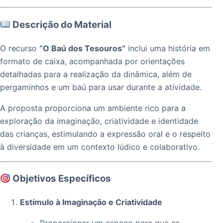
Descrição do Material
O recurso
“O Baú dos Tesouros”
inclui uma história em
formato de caixa, acompanhada por orientações
detalhadas para a realização da dinâmica, além de
pergaminhos e um baú para usar durante a atividade.
A proposta proporciona um ambiente rico para a
exploração da imaginação, criatividade e identidade
das crianças, estimulando a expressão oral e o respeito
à diversidade em um contexto lúdico e colaborativo.
Objetivos Específicos
Estímulo à Imaginação e Criatividade