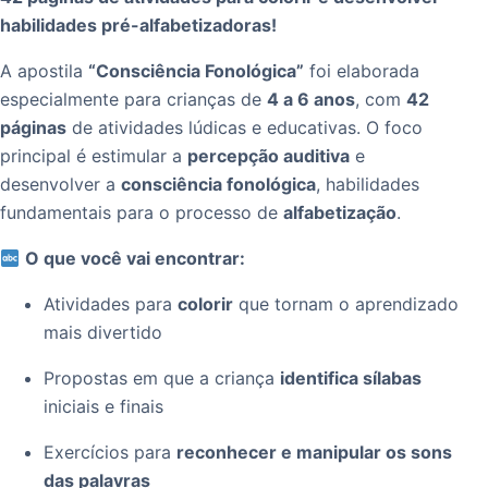
habilidades pré-alfabetizadoras!
A apostila
“Consciência Fonológica”
foi elaborada
especialmente para crianças de
4 a 6 anos
, com
42
páginas
de atividades lúdicas e educativas. O foco
principal é estimular a
percepção auditiva
e
desenvolver a
consciência fonológica
, habilidades
fundamentais para o processo de
alfabetização
.
O que você vai encontrar:
Atividades para
colorir
que tornam o aprendizado
mais divertido
Propostas em que a criança
identifica sílabas
iniciais e finais
Exercícios para
reconhecer e manipular os sons
das palavras