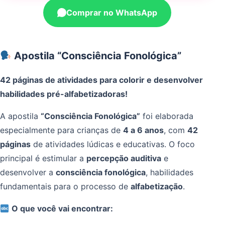
Comprar no WhatsApp
Apostila “Consciência Fonológica”
42 páginas de atividades para colorir e desenvolver
habilidades pré-alfabetizadoras!
A apostila
“Consciência Fonológica”
foi elaborada
especialmente para crianças de
4 a 6 anos
, com
42
páginas
de atividades lúdicas e educativas. O foco
principal é estimular a
percepção auditiva
e
desenvolver a
consciência fonológica
, habilidades
fundamentais para o processo de
alfabetização
.
O que você vai encontrar: