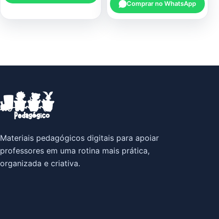
Comprar no WhatsApp
Materiais pedagógicos digitais para apoiar
professores em uma rotina mais prática,
organizada e criativa.