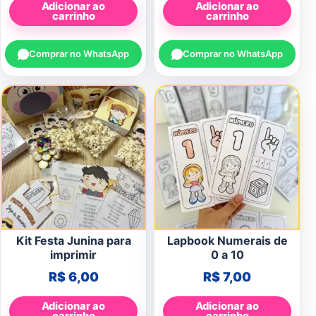
Adicionar ao
Adicionar ao
carrinho
carrinho
Comprar no WhatsApp
Comprar no WhatsApp
Kit Festa Junina para
Lapbook Numerais de
imprimir
0 a 10
R$
6,00
R$
7,00
Adicionar ao
Adicionar ao