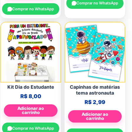
Comprar no WhatsApp
Comprar no WhatsApp
Kit Dia do Estudante
Capinhas de matérias
tema astronauta
R$
8,00
R$
2,99
Adicionar ao
carrinho
Adicionar ao
carrinho
Comprar no WhatsApp