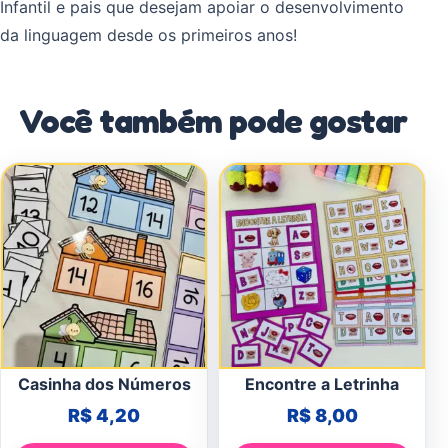
Infantil e pais que desejam apoiar o desenvolvimento
da linguagem desde os primeiros anos!
Você também pode gostar
Casinha dos Números
Encontre a Letrinha
R$
4,20
R$
8,00