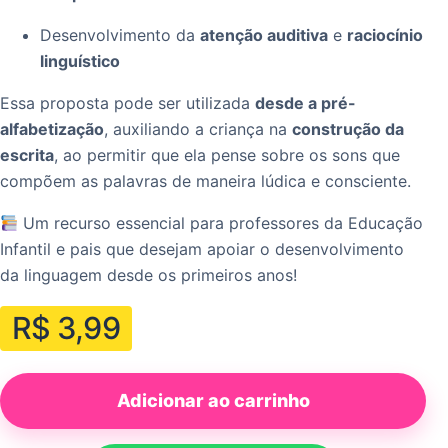
Desenvolvimento da
atenção auditiva
e
raciocínio
linguístico
Essa proposta pode ser utilizada
desde a pré-
alfabetização
, auxiliando a criança na
construção da
escrita
, ao permitir que ela pense sobre os sons que
compõem as palavras de maneira lúdica e consciente.
Um recurso essencial para professores da Educação
Infantil e pais que desejam apoiar o desenvolvimento
da linguagem desde os primeiros anos!
R$
3,99
Adicionar ao carrinho