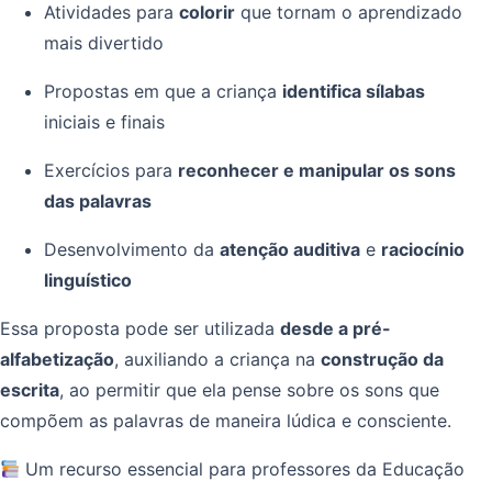
Atividades para
colorir
que tornam o aprendizado
mais divertido
Propostas em que a criança
identifica sílabas
iniciais e finais
Exercícios para
reconhecer e manipular os sons
das palavras
Desenvolvimento da
atenção auditiva
e
raciocínio
linguístico
Essa proposta pode ser utilizada
desde a pré-
alfabetização
, auxiliando a criança na
construção da
escrita
, ao permitir que ela pense sobre os sons que
compõem as palavras de maneira lúdica e consciente.
Um recurso essencial para professores da Educação