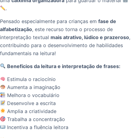
uma
caixinha organizadora
para guardar o material
.
Pensado especialmente para crianças em
fase de
alfabetização
, este recurso torna o processo de
interpretação textual
mais atrativo, lúdico e prazeroso
,
contribuindo para o desenvolvimento de habilidades
fundamentais na leitura!
Benefícios da leitura e interpretação de frases:
Estimula o raciocínio
Aumenta a imaginação
Melhora o vocabulário
Desenvolve a escrita
Amplia a criatividade
Trabalha a concentração
Incentiva a fluência leitora