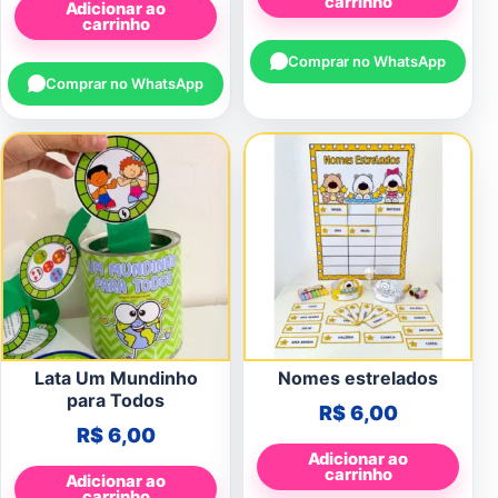
carrinho
Adicionar ao
carrinho
Comprar no WhatsApp
Comprar no WhatsApp
Lata Um Mundinho
Nomes estrelados
para Todos
R$
6,00
R$
6,00
Adicionar ao
carrinho
Adicionar ao
carrinho