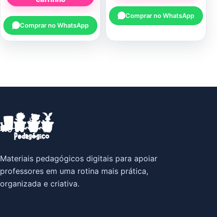
Comprar no WhatsApp
Comprar no WhatsApp
Materiais pedagógicos digitais para apoiar
professores em uma rotina mais prática,
organizada e criativa.