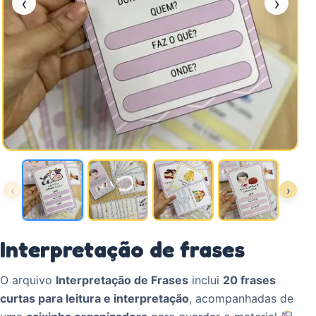
‹
›
‹
›
Interpretação de frases
O arquivo
Interpretação de Frases
inclui
20 frases
curtas para leitura e interpretação
, acompanhadas de