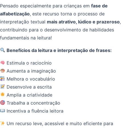
Pensado especialmente para crianças em
fase de
alfabetização
, este recurso torna o processo de
interpretação textual
mais atrativo, lúdico e prazeroso
,
contribuindo para o desenvolvimento de habilidades
fundamentais na leitura!
Benefícios da leitura e interpretação de frases:
Estimula o raciocínio
Aumenta a imaginação
Melhora o vocabulário
Desenvolve a escrita
Amplia a criatividade
Trabalha a concentração
Incentiva a fluência leitora
Um recurso leve, acessível e muito eficiente para