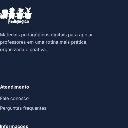
Materiais pedagógicos digitais para apoiar
professores em uma rotina mais prática,
organizada e criativa.
Atendimento
Fale conosco
Perguntas frequentes
Informações