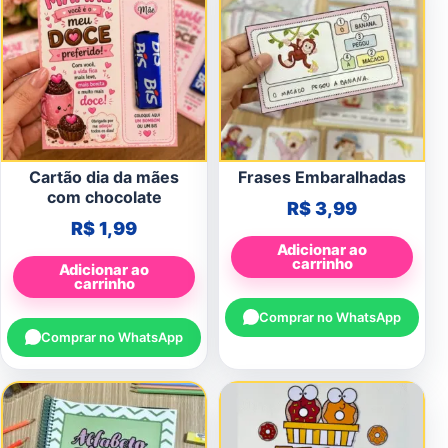
Cartão dia da mães
Frases Embaralhadas
com chocolate
R$
3,99
R$
1,99
Adicionar ao
carrinho
Adicionar ao
carrinho
Comprar no WhatsApp
Comprar no WhatsApp