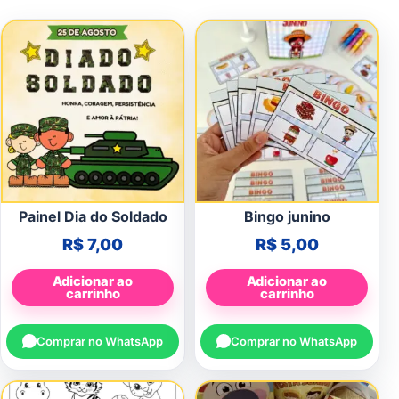
Painel Dia do Soldado
Bingo junino
R$
7,00
R$
5,00
Adicionar ao
Adicionar ao
carrinho
carrinho
Comprar no WhatsApp
Comprar no WhatsApp