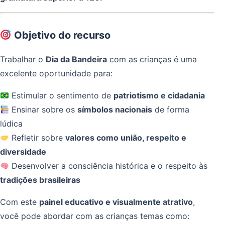
Objetivo do recurso
Trabalhar o
Dia da Bandeira
com as crianças é uma
excelente oportunidade para:
Estimular o sentimento de
patriotismo e cidadania
Ensinar sobre os
símbolos nacionais
de forma
lúdica
Refletir sobre
valores como união, respeito e
diversidade
Desenvolver a consciência histórica e o respeito às
tradições brasileiras
Com este
painel educativo e visualmente atrativo
,
você pode abordar com as crianças temas como: