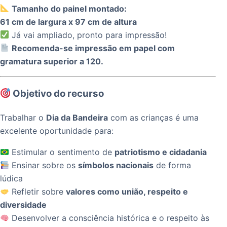
Tamanho do painel montado:
61 cm de largura x 97 cm de altura
Já vai ampliado, pronto para impressão!
Recomenda-se impressão em papel com
gramatura superior a 120.
Objetivo do recurso
Trabalhar o
Dia da Bandeira
com as crianças é uma
excelente oportunidade para:
Estimular o sentimento de
patriotismo e cidadania
Ensinar sobre os
símbolos nacionais
de forma
lúdica
Refletir sobre
valores como união, respeito e
diversidade
Desenvolver a consciência histórica e o respeito às