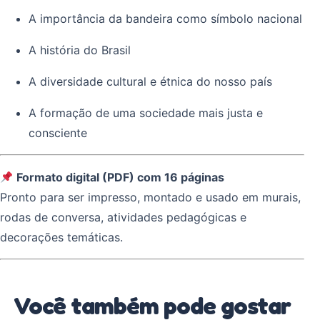
A importância da bandeira como símbolo nacional
A história do Brasil
A diversidade cultural e étnica do nosso país
A formação de uma sociedade mais justa e
consciente
Formato digital (PDF) com 16 páginas
Pronto para ser impresso, montado e usado em murais,
rodas de conversa, atividades pedagógicas e
decorações temáticas.
Você também pode gostar