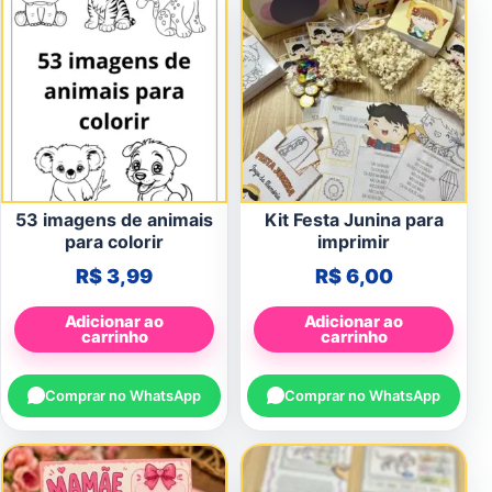
53 imagens de animais
Kit Festa Junina para
para colorir
imprimir
R$
3,99
R$
6,00
Adicionar ao
Adicionar ao
carrinho
carrinho
Comprar no WhatsApp
Comprar no WhatsApp