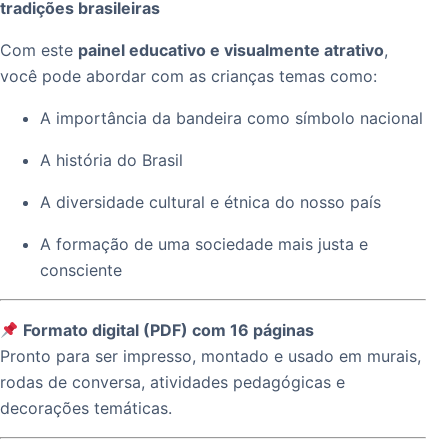
tradições brasileiras
Com este
painel educativo e visualmente atrativo
,
você pode abordar com as crianças temas como:
A importância da bandeira como símbolo nacional
A história do Brasil
A diversidade cultural e étnica do nosso país
A formação de uma sociedade mais justa e
consciente
Formato digital (PDF) com 16 páginas
Pronto para ser impresso, montado e usado em murais,
rodas de conversa, atividades pedagógicas e
decorações temáticas.