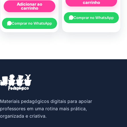
carrinho
Adicionar ao
carrinho
Comprar no WhatsApp
Comprar no WhatsApp
Materiais pedagógicos digitais para apoiar
professores em uma rotina mais prática,
organizada e criativa.