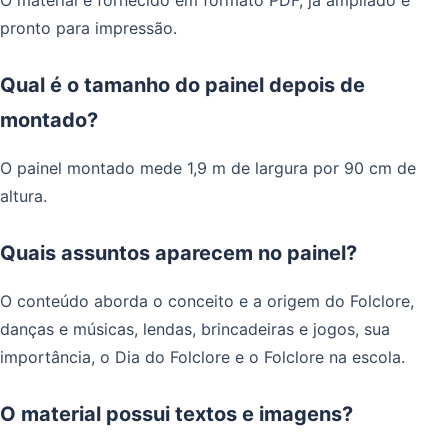
pronto para impressão.
Qual é o tamanho do painel depois de
montado?
O painel montado mede 1,9 m de largura por 90 cm de
altura.
Quais assuntos aparecem no painel?
O conteúdo aborda o conceito e a origem do Folclore,
danças e músicas, lendas, brincadeiras e jogos, sua
importância, o Dia do Folclore e o Folclore na escola.
O material possui textos e imagens?