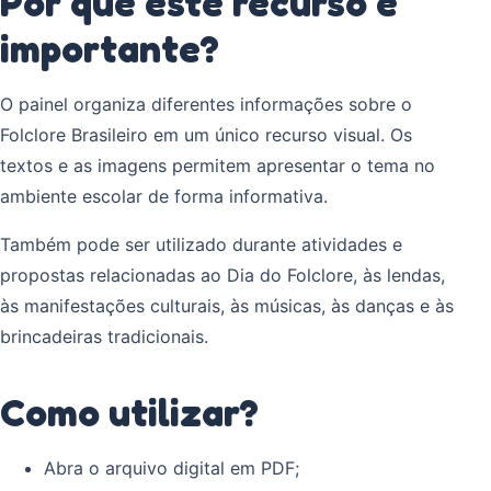
Por que este recurso é
importante?
O painel organiza diferentes informações sobre o
Folclore Brasileiro em um único recurso visual. Os
textos e as imagens permitem apresentar o tema no
ambiente escolar de forma informativa.
Também pode ser utilizado durante atividades e
propostas relacionadas ao Dia do Folclore, às lendas,
às manifestações culturais, às músicas, às danças e às
brincadeiras tradicionais.
Como utilizar?
Abra o arquivo digital em PDF;