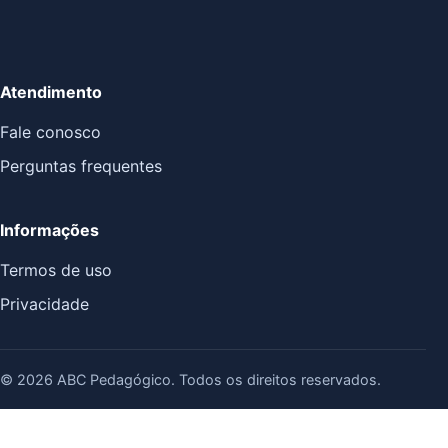
Atendimento
Fale conosco
Perguntas frequentes
Informações
Termos de uso
Privacidade
© 2026 ABC Pedagógico. Todos os direitos reservados.