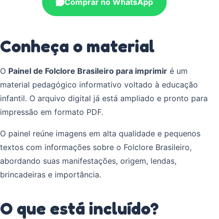
Comprar no WhatsApp
Conheça o material
O
Painel de Folclore Brasileiro para imprimir
é um
material pedagógico informativo voltado à educação
infantil. O arquivo digital já está ampliado e pronto para
impressão em formato PDF.
O painel reúne imagens em alta qualidade e pequenos
textos com informações sobre o Folclore Brasileiro,
abordando suas manifestações, origem, lendas,
brincadeiras e importância.
O que está incluído?