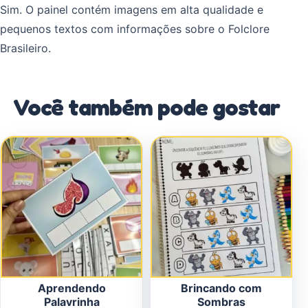
Sim. O painel contém imagens em alta qualidade e
pequenos textos com informações sobre o Folclore
Brasileiro.
Você também pode gostar
Aprendendo
Brincando com
Palavrinha
Sombras