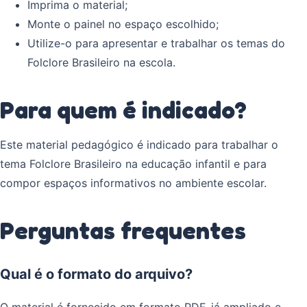
Imprima o material;
Monte o painel no espaço escolhido;
Utilize-o para apresentar e trabalhar os temas do
Folclore Brasileiro na escola.
Para quem é indicado?
Este material pedagógico é indicado para trabalhar o
tema Folclore Brasileiro na educação infantil e para
compor espaços informativos no ambiente escolar.
Perguntas frequentes
Qual é o formato do arquivo?
O material é fornecido em formato PDF, já ampliado e