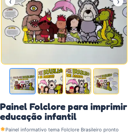
‹
›
Painel Folclore para imprimir
educação infantil
Painel informativo tema Folclore Brasileiro pronto