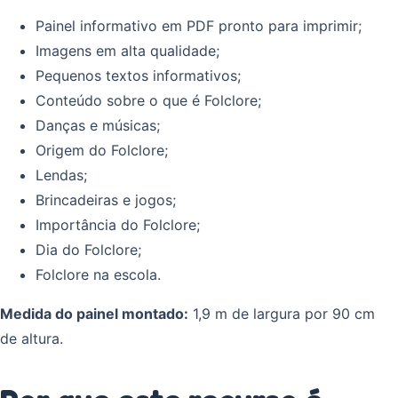
Painel informativo em PDF pronto para imprimir;
Imagens em alta qualidade;
Pequenos textos informativos;
Conteúdo sobre o que é Folclore;
Danças e músicas;
Origem do Folclore;
Lendas;
Brincadeiras e jogos;
Importância do Folclore;
Dia do Folclore;
Folclore na escola.
Medida do painel montado:
1,9 m de largura por 90 cm
de altura.