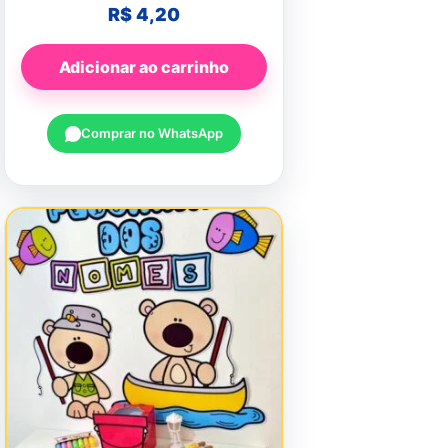
R$
4,20
Adicionar ao carrinho
Comprar no WhatsApp