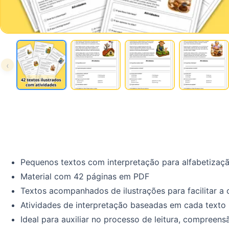
‹
Pequenos textos com interpretação para alfabetizaç
Material com 42 páginas em PDF
Textos acompanhados de ilustrações para facilitar a
Atividades de interpretação baseadas em cada texto
Ideal para auxiliar no processo de leitura, compreen