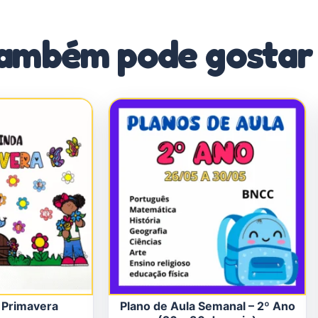
ambém pode gostar
 Primavera
Plano de Aula Semanal – 2º Ano