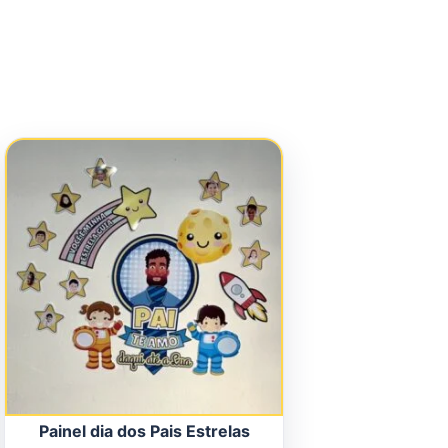
Painel dia dos Pais Estrelas