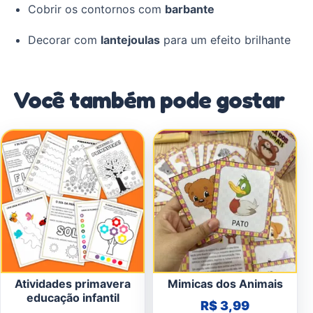
Cobrir os contornos com
barbante
Decorar com
lantejoulas
para um efeito brilhante
Você também pode gostar
Atividades primavera
Mimicas dos Animais
educação infantil
R$
3,99