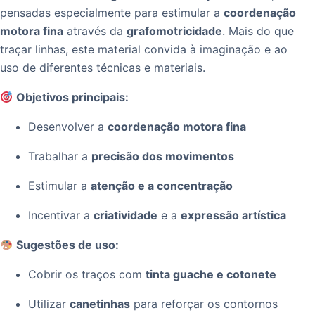
pensadas especialmente para estimular a
coordenação
motora fina
através da
grafomotricidade
. Mais do que
traçar linhas, este material convida à imaginação e ao
uso de diferentes técnicas e materiais.
Objetivos principais:
Desenvolver a
coordenação motora fina
Trabalhar a
precisão dos movimentos
Estimular a
atenção e a concentração
Incentivar a
criatividade
e a
expressão artística
Sugestões de uso:
Cobrir os traços com
tinta guache e cotonete
Utilizar
canetinhas
para reforçar os contornos