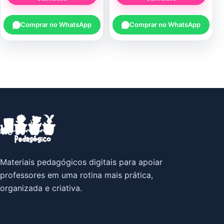
Comprar no WhatsApp
Comprar no WhatsApp
Materiais pedagógicos digitais para apoiar
professores em uma rotina mais prática,
organizada e criativa.