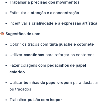
Trabalhar a
precisão dos movimentos
Estimular a
atenção e a concentração
Incentivar a
criatividade
e a
expressão artística
Sugestões de uso:
Cobrir os traços com
tinta guache e cotonete
Utilizar
canetinhas
para reforçar os contornos
Fazer colagens com
pedacinhos de papel
colorido
Utilizar
bolinhas de papel crepom
para destacar
os traçados
Trabalhar
pulsão com isopor