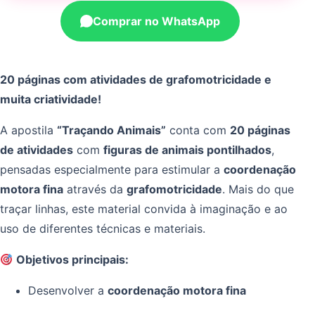
Comprar no WhatsApp
20 páginas com atividades de grafomotricidade e
muita criatividade!
A apostila
“Traçando Animais”
conta com
20 páginas
de atividades
com
figuras de animais pontilhados
,
pensadas especialmente para estimular a
coordenação
motora fina
através da
grafomotricidade
. Mais do que
traçar linhas, este material convida à imaginação e ao
uso de diferentes técnicas e materiais.
Objetivos principais:
Desenvolver a
coordenação motora fina