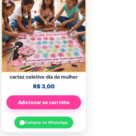
cartaz coletivo dia da mulher
R$
3,00
Adicionar ao carrinho
Comprar no WhatsApp