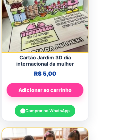
Cartão Jardim 3D dia
internacional da mulher
R$
5,00
Adicionar ao carrinho
Comprar no WhatsApp