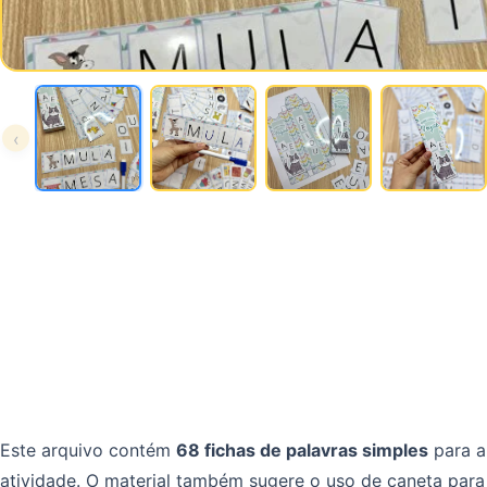
‹
Este arquivo contém
68 fichas de palavras simples
para a
atividade. O material também sugere o uso de caneta para 