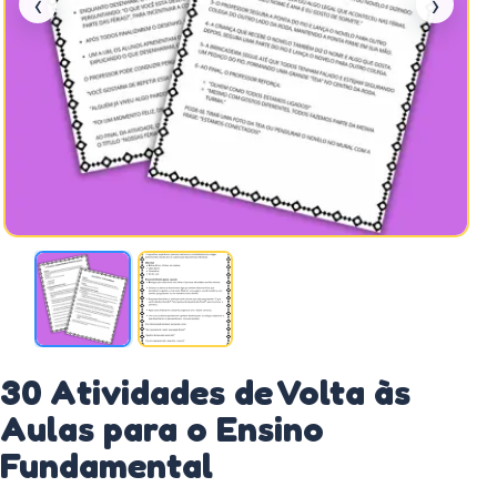
‹
›
30 Atividades de Volta às
Aulas para o Ensino
Fundamental