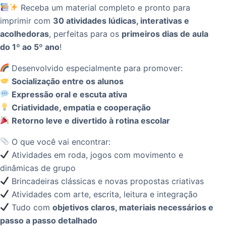
Receba um material completo e pronto para
imprimir com
30 atividades lúdicas, interativas e
acolhedoras
, perfeitas para os
primeiros dias de aula
do 1º ao 5º ano
!
Desenvolvido especialmente para promover:
Socialização entre os alunos
Expressão oral e escuta ativa
Criatividade, empatia e cooperação
Retorno leve e divertido à rotina escolar
O que você vai encontrar:
Atividades em roda, jogos com movimento e
dinâmicas de grupo
Brincadeiras clássicas e novas propostas criativas
Atividades com arte, escrita, leitura e integração
Tudo com
objetivos claros, materiais necessários e
passo a passo detalhado