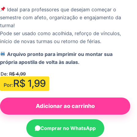
Ideal para professores que desejam começar o
semestre com afeto, organização e engajamento da
turma!
Pode ser usado como acolhida, reforço de vínculos,
início de novas turmas ou retorno de férias.
Arquivo pronto para imprimir ou montar sua
própria apostila de volta às aulas.
De:
R$
4,99
R$
1,99
Por:
Adicionar ao carrinho
Comprar no WhatsApp