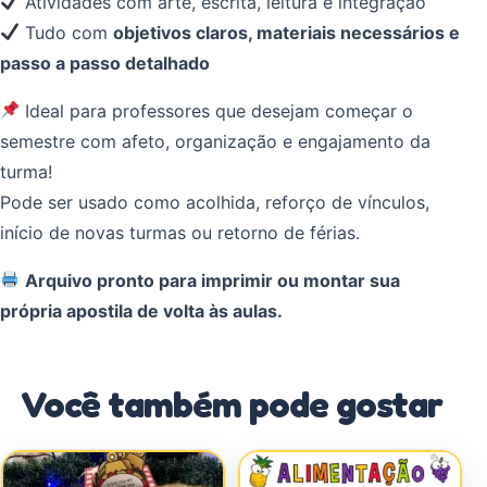
Atividades com arte, escrita, leitura e integração
Tudo com
objetivos claros, materiais necessários e
passo a passo detalhado
Ideal para professores que desejam começar o
semestre com afeto, organização e engajamento da
turma!
Pode ser usado como acolhida, reforço de vínculos,
início de novas turmas ou retorno de férias.
Arquivo pronto para imprimir ou montar sua
própria apostila de volta às aulas.
Você também pode gostar