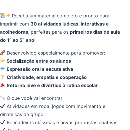
Receba um material completo e pronto para
imprimir com
30 atividades lúdicas, interativas e
acolhedoras
, perfeitas para os
primeiros dias de aula
do 1º ao 5º ano
!
Desenvolvido especialmente para promover:
Socialização entre os alunos
Expressão oral e escuta ativa
Criatividade, empatia e cooperação
Retorno leve e divertido à rotina escolar
O que você vai encontrar:
Atividades em roda, jogos com movimento e
dinâmicas de grupo
Brincadeiras clássicas e novas propostas criativas