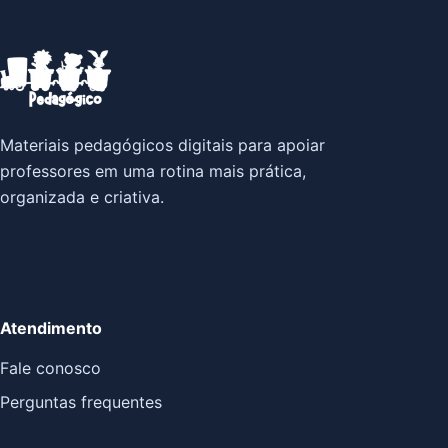
Materiais pedagógicos digitais para apoiar
professores em uma rotina mais prática,
organizada e criativa.
Atendimento
Fale conosco
Perguntas frequentes