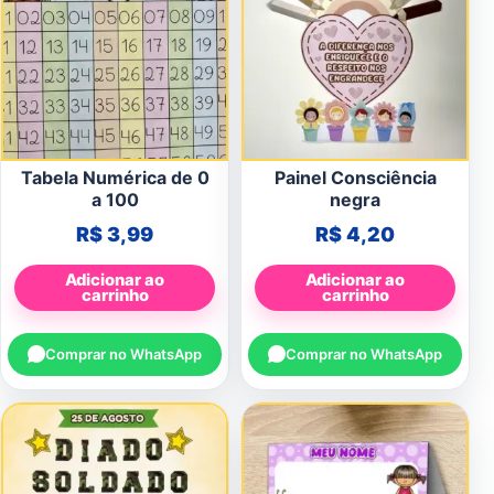
Tabela Numérica de 0
Painel Consciência
a 100
negra
R$
3,99
R$
4,20
Adicionar ao
Adicionar ao
carrinho
carrinho
Comprar no WhatsApp
Comprar no WhatsApp