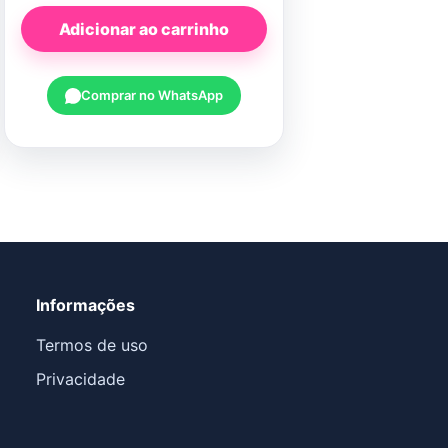
Adicionar ao carrinho
Comprar no WhatsApp
Informações
Termos de uso
Privacidade