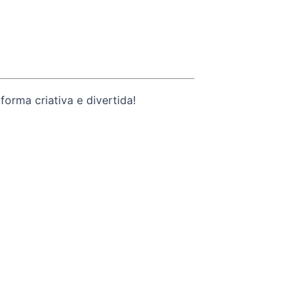
orma criativa e divertida!