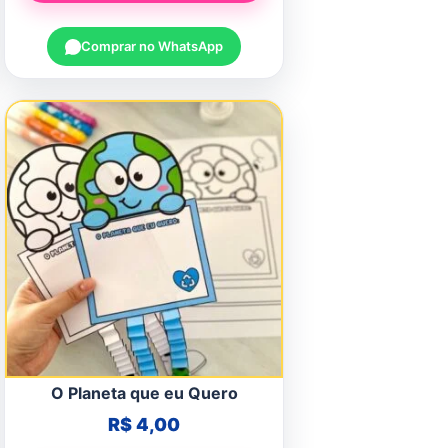
Comprar no WhatsApp
O Planeta que eu Quero
R$
4,00