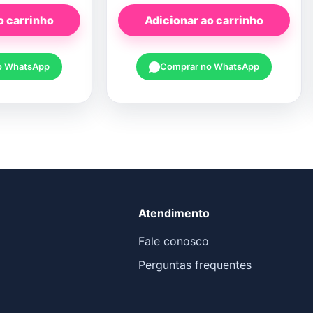
o carrinho
Adicionar ao carrinho
o WhatsApp
Comprar no WhatsApp
Atendimento
Fale conosco
Perguntas frequentes