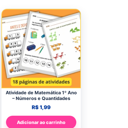
Atividade de Matemática 1º Ano
– Números e Quantidades
R$
1,99
Adicionar ao carrinho