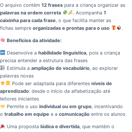
O arquivo contém
12 frases
para a criança organizar as
palavras na ordem correta
. Acompanha
1
caixinha para cada frase
, o que facilita manter as
fichas sempre
organizadas e prontas para o uso
.
Benefícios da atividade:
Desenvolve a
habilidade linguística
, pois a criança
precisa entender a estrutura das frases
Estimula a
ampliação do vocabulário
, ao explorar
palavras novas
Pode ser adaptada para diferentes
níveis de
aprendizado
: desde o início da alfabetização até
leitores iniciantes
Permite o uso
individual ou em grupo
, incentivando
o
trabalho em equipe
e a
comunicação
entre os alunos
Uma proposta
lúdica e divertida
, que mantém o