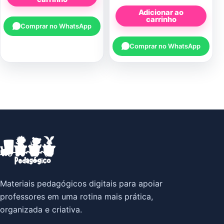
Adicionar ao
carrinho
Comprar no WhatsApp
Comprar no WhatsApp
Materiais pedagógicos digitais para apoiar
professores em uma rotina mais prática,
organizada e criativa.