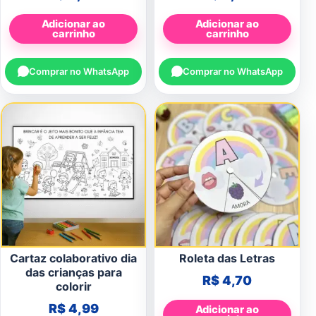
Adicionar ao
Adicionar ao
carrinho
carrinho
Comprar no WhatsApp
Comprar no WhatsApp
Cartaz colaborativo dia
Roleta das Letras
das crianças para
R$
4,70
colorir
R$
4,99
Adicionar ao