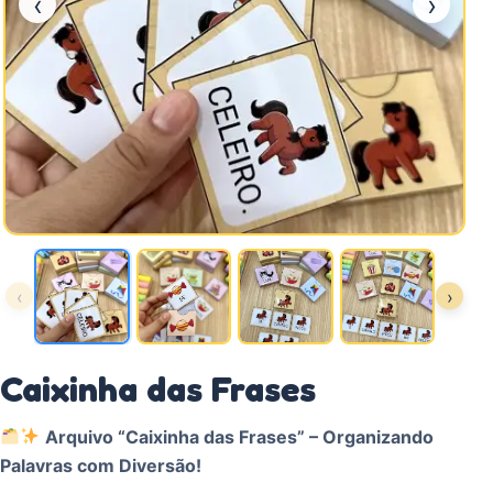
‹
›
‹
›
Caixinha das Frases
Arquivo “Caixinha das Frases” – Organizando
Palavras com Diversão!