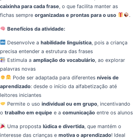
caixinha para cada frase
, o que facilita manter as
fichas sempre
organizadas e prontas para o uso
.
Benefícios da atividade:
Desenvolve a
habilidade linguística
, pois a criança
precisa entender a estrutura das frases
Estimula a
ampliação do vocabulário
, ao explorar
palavras novas
Pode ser adaptada para diferentes
níveis de
aprendizado
: desde o início da alfabetização até
leitores iniciantes
Permite o uso
individual ou em grupo
, incentivando
o
trabalho em equipe
e a
comunicação
entre os alunos
Uma proposta
lúdica e divertida
, que mantém o
interesse das crianças e
motiva o aprendizado
! Ideal