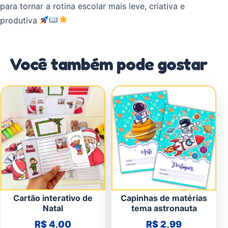
para tornar a rotina escolar mais leve, criativa e
produtiva
Você também pode gostar
Cartão interativo de
Capinhas de matérias
Natal
tema astronauta
R$
4,00
R$
2,99