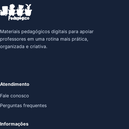
Materiais pedagógicos digitais para apoiar
professores em uma rotina mais prática,
organizada e criativa.
Atendimento
Fale conosco
Perguntas frequentes
Informações