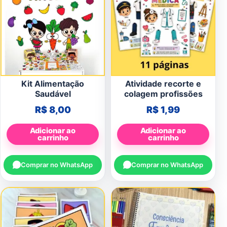
Kit Alimentação
Atividade recorte e
Saudável
colagem profissões
R$
8,00
R$
1,99
Adicionar ao
Adicionar ao
carrinho
carrinho
Comprar no WhatsApp
Comprar no WhatsApp