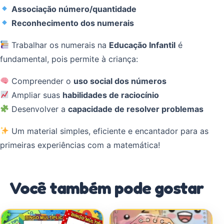
Associação número/quantidade
Reconhecimento dos numerais
Trabalhar os numerais na
Educação Infantil
é
fundamental, pois permite à criança:
Compreender o
uso social dos números
Ampliar suas
habilidades de raciocínio
Desenvolver a
capacidade de resolver problemas
Um material simples, eficiente e encantador para as
primeiras experiências com a matemática!
Você também pode gostar