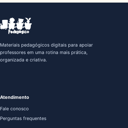
Materiais pedagógicos digitais para apoiar
professores em uma rotina mais prática,
organizada e criativa.
Atendimento
Fale conosco
Perguntas frequentes